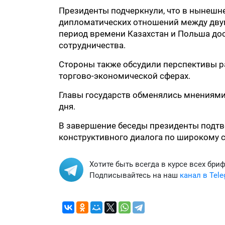
Президенты подчеркнули, что в нынешне
дипломатических отношений между двум
период времени Казахстан и Польша до
сотрудничества.
Стороны также обсудили перспективы р
торгово-экономической сферах.
Главы государств обменялись мнениями
дня.
В завершение беседы президенты подт
конструктивного диалога по широкому 
Хотите быть всегда в курсе всех бри
Подписывайтесь на наш
канал в Tel