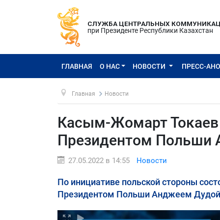
СЛУЖБА ЦЕНТРАЛЬНЫХ КОММУНИКА
при Президенте Республики Казахстан
ГЛАВНАЯ
О НАС
НОВОСТИ
ПРЕСС-АН
Главная
Новости
Касым-Жомарт Токаев 
Президентом Польши 
27.05.2022 в 14:55
Новости
По инициативе польской стороны сост
Президентом Польши Анджеем Дудой