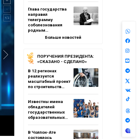
Глава государства
направил
телеграмму
соболезнования
родным…
Больше новостей
ПОРУЧЕНИЯ ПРЕЗИДЕНТА:
«СКАЗАНО - СДЕЛАНО»
В 12 регионах
реализуется
масштабный проект
по строительств…
Известны имена
обладателей
государственных
образовательных…
В Чолпон-Ате
состоялось