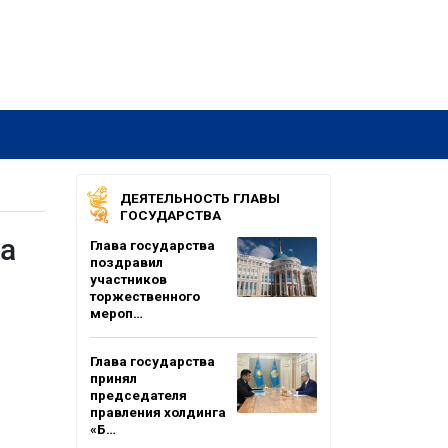
ДЕЯТЕЛЬНОСТЬ ГЛАВЫ
ГОСУДАРСТВА
а
Глава государства
поздравил
участников
торжественного
мероп…
Глава государства
принял
председателя
правления холдинга
«Б…