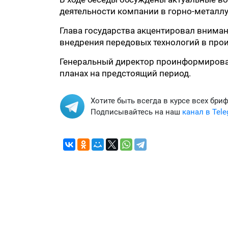
деятельности компании в горно-металлу
Глава государства акцентировал внима
внедрения передовых технологий в прои
Генеральный директор проинформировал 
планах на предстоящий период.
Хотите быть всегда в курсе всех бри
Подписывайтесь на наш
канал в Tel