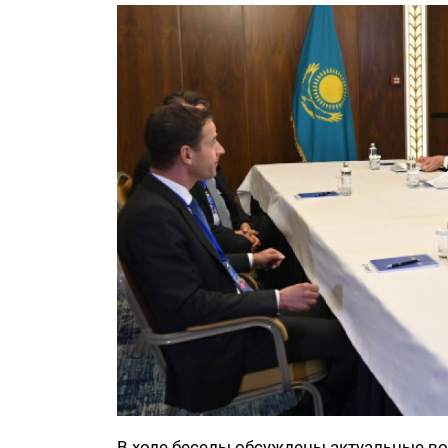
В ходе беседы обсуждены актуальные в