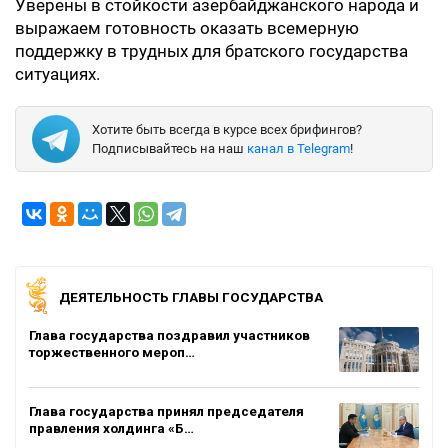
Уверены в стойкости азербайджанского народа и
выражаем готовность оказать всемерную
поддержку в трудных для братского государства
ситуациях.
Хотите быть всегда в курсе всех брифингов?
Подписывайтесь на наш
канал в Telegram
!
ДЕЯТЕЛЬНОСТЬ ГЛАВЫ ГОСУДАРСТВА
Глава государства поздравил участников
торжественного мероп…
Глава государства принял председателя
правления холдинга «Б…