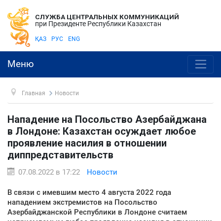
СЛУЖБА ЦЕНТРАЛЬНЫХ КОММУНИКАЦИЙ
при Президенте Республики Казахстан
ҚАЗ
РУС
ENG
Меню
Главная
Новости
Нападение на Посольство Азербайджана
в Лондоне: Казахстан осуждает любое
проявление насилия в отношении
диппредставительств
07.08.2022 в 17:22
Новости
В связи с имевшим место 4 августа 2022 года
нападением экстремистов на Посольство
Азербайджанской Республики в Лондоне считаем