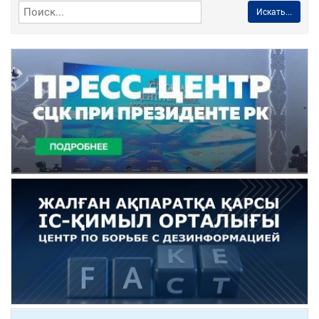
Искать...