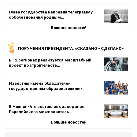
Глава государства направил телеграмму
соболезнования родным…
Больше новостей
ПОРУЧЕНИЯ ПРЕЗИДЕНТА: «СКАЗАНО - СДЕЛАНО»
В 12 регионах реализуется масштабный
проект по строительств…
Известны имена обладателей
государственных образовательных…
В Чолпон-Ате состоялось заседание
Евразийского межправитель…
Больше новостей