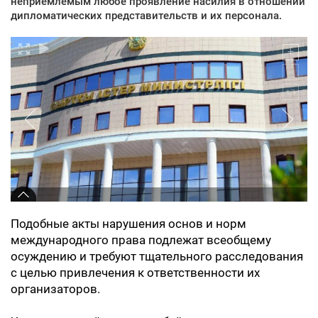
неприемлемым любое проявление насилия в отношении
дипломатических представительств и их персонала.
Подобные акты нарушения основ и норм
международного права подлежат всеобщему
осуждению и требуют тщательного расследования
с целью привлечения к ответственности их
организаторов.