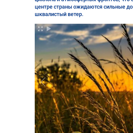
центре страны ожидаются сильные до
шквалистый ветер.