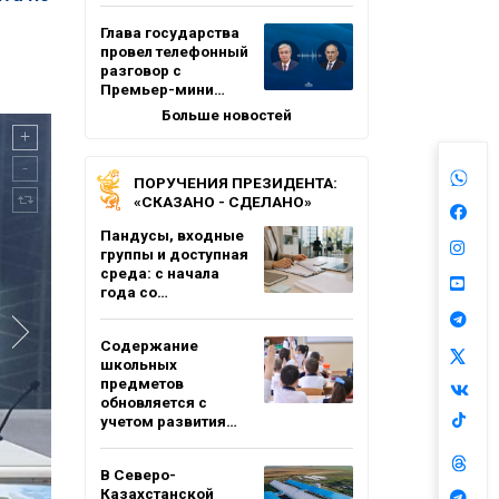
Глава государства
провел телефонный
разговор с
Премьер-мини…
Больше новостей
ПОРУЧЕНИЯ ПРЕЗИДЕНТА:
«СКАЗАНО - СДЕЛАНО»
Пандусы, входные
группы и доступная
среда: с начала
года со…
Содержание
школьных
предметов
обновляется с
учетом развития…
В Северо-
Казахстанской