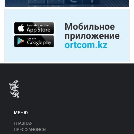
МЕНЮ
ГЛАВНАЯ
ПРЕСС-АНОНСЫ