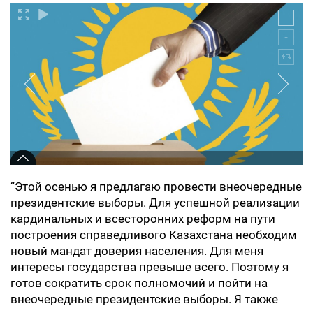
“Этой осенью я предлагаю провести внеочередные
президентские выборы. Для успешной реализации
кардинальных и всесторонних реформ на пути
построения справедливого Казахстана необходим
новый мандат доверия населения. Для меня
интересы государства превыше всего. Поэтому я
готов сократить срок полномочий и пойти на
внеочередные президентские выборы. Я также