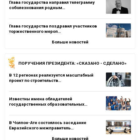
Глава государства направил телеграмму
соболезнования родным…
Глава государства поздравил участников
торжественного мероп…
Больше новостей
ПОРУЧЕНИЯ ПРЕЗИДЕНТА: «СКАЗАНО - СДЕЛАНО»
В 12 регионах реализуется масштабный
проект по строительств…
Известны имена обладателей
государственных образовательных…
В Чолпон-Ате состоялось заседание
Евразийского межправитель…
Больше новостей