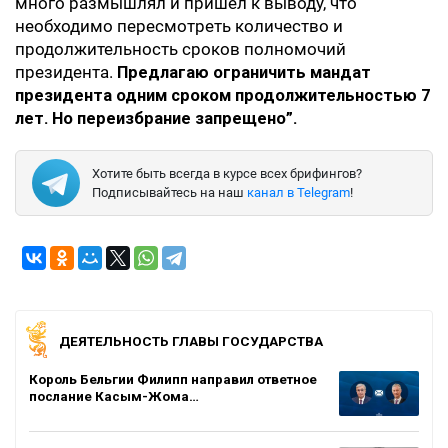
много размышлял и пришел к выводу, что
необходимо пересмотреть количество и
продолжительность сроков полномочий
президента.
Предлагаю ограничить мандат
президента одним сроком продолжительностью 7
лет. Но переизбрание запрещено”.
Хотите быть всегда в курсе всех брифингов?
Подписывайтесь на наш
канал в Telegram
!
ДЕЯТЕЛЬНОСТЬ ГЛАВЫ ГОСУДАРСТВА
Король Бельгии Филипп направил ответное
послание Касым-Жома…