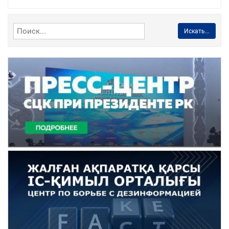
Искать...