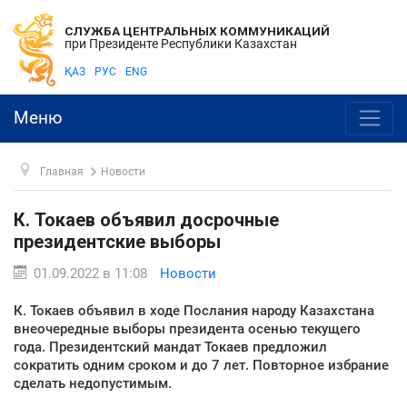
СЛУЖБА ЦЕНТРАЛЬНЫХ КОММУНИКАЦИЙ
при Президенте Республики Казахстан
ҚАЗ
РУС
ENG
Меню
Главная
Новости
К. Токаев объявил досрочные
президентские выборы
01.09.2022 в 11:08
Новости
К. Токаев объявил в ходе Послания народу Казахстана
внеочередные выборы президента осенью текущего
года. Президентский мандат Токаев предложил
сократить одним сроком и до 7 лет. Повторное избрание
сделать недопустимым.