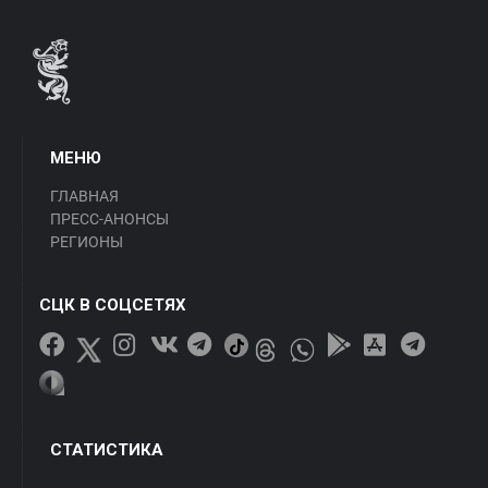
МЕНЮ
ГЛАВНАЯ
ПРЕСС-АНОНСЫ
РЕГИОНЫ
СЦК В СОЦСЕТЯХ
СТАТИСТИКА