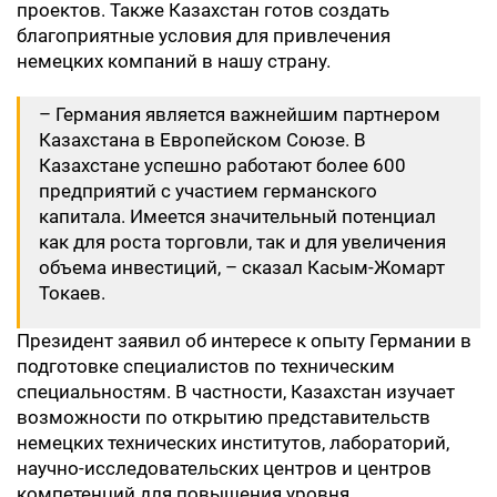
проектов. Также Казахстан готов создать
благоприятные условия для привлечения
немецких компаний в нашу страну.
– Германия является важнейшим партнером
Казахстана в Европейском Союзе. В
Казахстане успешно работают более 600
предприятий с участием германского
капитала. Имеется значительный потенциал
как для роста торговли, так и для увеличения
объема инвестиций, – сказал Касым-Жомарт
Токаев.
Президент заявил об интересе к опыту Германии в
подготовке специалистов по техническим
специальностям. В частности, Казахстан изучает
возможности по открытию представительств
немецких технических институтов, лабораторий,
научно-исследовательских центров и центров
компетенций для повышения уровня