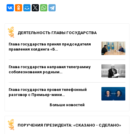
ДЕЯТЕЛЬНОСТЬ ГЛАВЫ ГОСУДАРСТВА
Глава государства принял председателя
правления холдинга «Б…
Глава государства направил телеграмму
соболезнования родным…
Глава государства провел телефонный
разговор с Премьер-мини…
Больше новостей
ПОРУЧЕНИЯ ПРЕЗИДЕНТА: «СКАЗАНО - СДЕЛАНО»