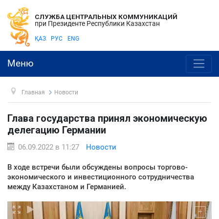
СЛУЖБА ЦЕНТРАЛЬНЫХ КОММУНИКАЦИЙ
при Президенте Республики Казахстан
ҚАЗ
РУС
ENG
Меню
Главная
Новости
Глава государства принял экономическую
делегацию Германии
06.09.2022 в 11:27
Новости
В ходе встречи были обсуждены вопросы торгово-
экономического и инвестиционного сотрудничества
между Казахстаном и Германией.