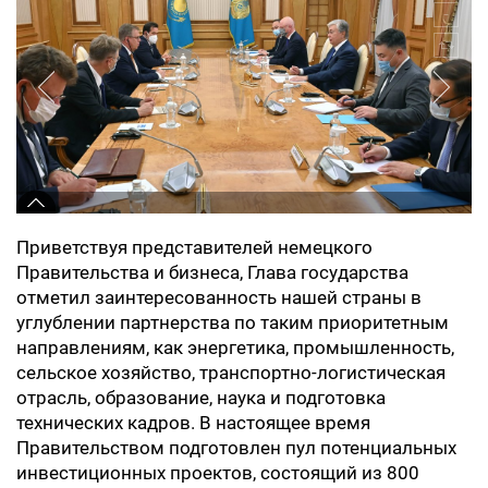
Приветствуя представителей немецкого
Правительства и бизнеса, Глава государства
отметил заинтересованность нашей страны в
углублении партнерства по таким приоритетным
направлениям, как энергетика, промышленность,
сельское хозяйство, транспортно-логистическая
отрасль, образование, наука и подготовка
технических кадров. В настоящее время
Правительством подготовлен пул потенциальных
инвестиционных проектов, состоящий из 800