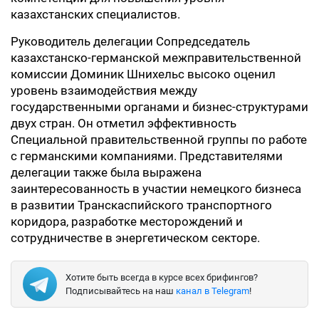
казахстанских специалистов.
Руководитель делегации Сопредседатель
казахстанско-германской межправительственной
комиссии Доминик Шнихельс высоко оценил
уровень взаимодействия между
государственными органами и бизнес-структурами
двух стран. Он отметил эффективность
Специальной правительственной группы по работе
с германскими компаниями. Представителями
делегации также была выражена
заинтересованность в участии немецкого бизнеса
в развитии Транскаспийского транспортного
коридора, разработке месторождений и
сотрудничестве в энергетическом секторе.
Хотите быть всегда в курсе всех брифингов?
Подписывайтесь на наш
канал в Telegram
!