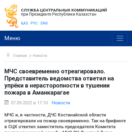
СЛУЖБА ЦЕНТРАЛЬНЫХ КОММУНИКАЦИЙ
при Президенте Республики Казахстан
ҚАЗ
РУС
ENG
Меню
Главная
Новости
МЧС своевременно отреагировало.
Представитель ведомства ответил на
упрёки в нерасторопности в тушении
пожара в Аманкарагае
07.09.2022 в 17:10
Новости
МЧС и, в частности, ДЧС Костанайской области
отреагировали на пожар своевременно. Так на брифинге
в СЦК ответил заместитель председателя Комитета