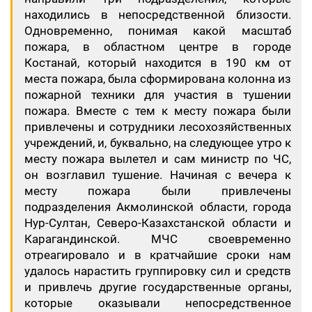
находились в непосредственной близости.
Одновременно, понимая какой масштаб
пожара, в областном центре в городе
Костанай, который находится в 190 км от
места пожара, была сформирована колонна из
пожарной техники для участия в тушении
пожара. Вместе с тем к месту пожара были
привлечены и сотрудники лесохозяйственных
учреждений, и, буквально, на следующее утро к
месту пожара вылетел и сам министр по ЧС,
он возглавил тушение. Начиная с вечера к
месту пожара были привлечены
подразделения Акмолинской области, города
Нур-Султан, Северо-Казахстанской области и
Карагандинской. МЧС своевременно
отреагировало и в кратчайшие сроки нам
удалось нарастить группировку сил и средств
и привлечь другие государственные органы,
которые оказывали непосредственное