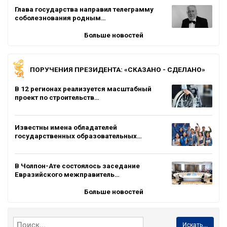
Глава государства направил телеграмму
соболезнования родным…
Больше новостей
ПОРУЧЕНИЯ ПРЕЗИДЕНТА: «СКАЗАНО - СДЕЛАНО»
В 12 регионах реализуется масштабный
проект по строительств…
Известны имена обладателей
государственных образовательных…
В Чолпон-Ате состоялось заседание
Евразийского межправитель…
Больше новостей
Искать...