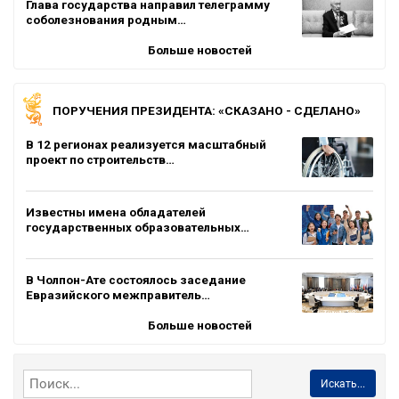
Глава государства направил телеграмму
соболезнования родным…
Больше новостей
ПОРУЧЕНИЯ ПРЕЗИДЕНТА: «СКАЗАНО - СДЕЛАНО»
В 12 регионах реализуется масштабный
проект по строительств…
Известны имена обладателей
государственных образовательных…
В Чолпон-Ате состоялось заседание
Евразийского межправитель…
Больше новостей
Искать...