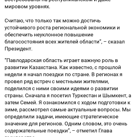
мировом уровнях.
Считаю, что только так можно достичь
устойчивого роста региональной экономики и
обеспечить неуклонное повышение
благосостояния всех жителей области”, – сказал
Президент.
“Павлодарская область играет важную роль в
развитии Казахстана. Как известно, с прошлой
недели я начал поездки по стране. В регионах я
провел ряд встреч с местными жителями,
поделился с ними своими идеями о развитии
страны. Сначала я посетил Туркестан и Шымкент, а
затем Семей. Я ознакомился с ходом подготовки к
зиме, рассмотрел самые актуальные вопросы. Мы
определили задачи, имеющие стратегическое
значение для регионов. Одним словом, это очень
содержательные поездки”, – отметил Глава