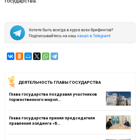
государства.
Хотите быть всегда в курсе всех брифингов?
Подписывайтесь на наш
канал в Telegram
!
ДЕЯТЕЛЬНОСТЬ ГЛАВЫ ГОСУДАРСТВА
Глава государства поздравил участников
торжественного мероп…
Глава государства принял председателя
правления холдинга «Б…