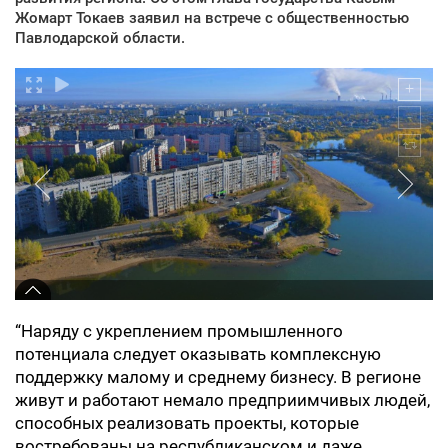
Жомарт Токаев заявил на встрече с общественностью
Павлодарской области.
“Наряду с укреплением промышленного
потенциала следует оказывать комплексную
поддержку малому и среднему бизнесу. В регионе
живут и работают немало предприимчивых людей,
способных реализовать проекты, которые
востребованы на республиканском и даже