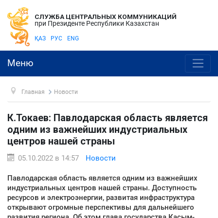
СЛУЖБА ЦЕНТРАЛЬНЫХ КОММУНИКАЦИЙ
при Президенте Республики Казахстан
ҚАЗ
РУС
ENG
Меню
Главная
Новости
К.Токаев: Павлодарская область является
одним из важнейших индустриальных
центров нашей страны
05.10.2022 в 14:57
Новости
Павлодарская область является одним из важнейших
индустриальных центров нашей страны. Доступность
ресурсов и электроэнергии, развитая инфраструктура
открывают огромные перспективы для дальнейшего
развития региона. Об этом глава государства Касым-