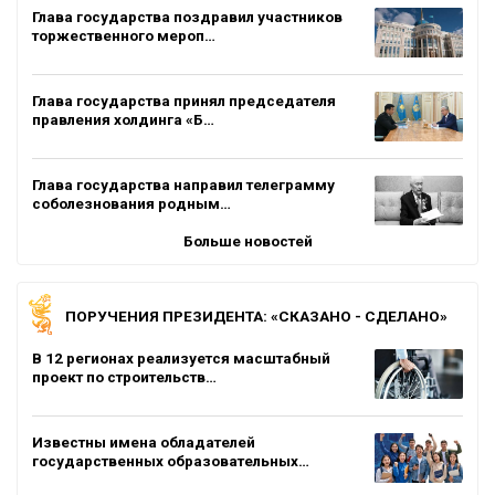
Глава государства поздравил участников
торжественного мероп…
Глава государства принял председателя
правления холдинга «Б…
Глава государства направил телеграмму
соболезнования родным…
Больше новостей
ПОРУЧЕНИЯ ПРЕЗИДЕНТА: «СКАЗАНО - СДЕЛАНО»
В 12 регионах реализуется масштабный
проект по строительств…
Известны имена обладателей
государственных образовательных…