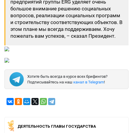
предприятий группы ERG уделяет очень
большое внимание решению социальных
вопросов, реализации социальных программ
и строительству соответствующих объектов. В
этом плане мы всегда поддерживаем. Хочу
пожелать вам успехов, – сказал Президент.
Хотите быть всегда в курсе всех брифингов?
Подписывайтесь на наш
канал в Telegram
!
ДЕЯТЕЛЬНОСТЬ ГЛАВЫ ГОСУДАРСТВА