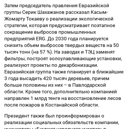
Затем председатель правления Евразийской
группы Серик Шахажанов рассказал Касым-
Жомарту Токаеву о реализации экологической
стратегии, которая предусматривает поэтапное
сокращение выбросов промышленных
предприятий ERG. До 2030 года планируется
снизить объем выбросов твердых веществ на 50
тысяч тонн (на 57 %). На заводах и ТЭЦ заменят
фильтры, построят золоулавливающие установки,
реализуют проекты по декарбонизации.
Евразийская группа также планирует в ближайшие
3 года высадить 420 тысяч деревьев, причем
больше половины из них – в Павлодарской
области. Кроме того, дополнительно компанией
направлен 1 млрд тенге на восстановление лесов
после пожаров в Костанайской области.
Президент также был проинформирован о
реализации социальных обязательств компании,