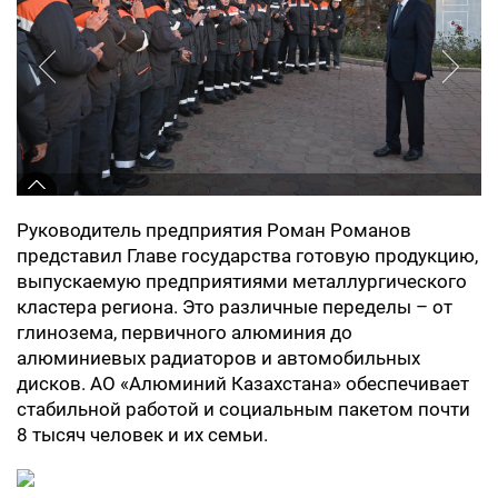
Руководитель предприятия Роман Романов
представил Главе государства готовую продукцию,
выпускаемую предприятиями металлургического
кластера региона. Это различные переделы – от
глинозема, первичного алюминия до
алюминиевых радиаторов и автомобильных
дисков. АО «Алюминий Казахстана» обеспечивает
стабильной работой и социальным пакетом почти
8 тысяч человек и их семьи.