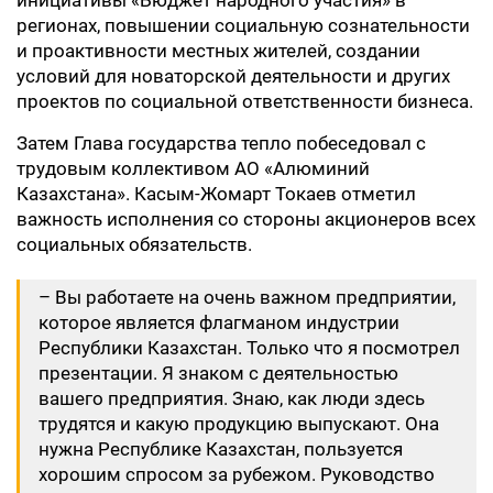
инициативы «Бюджет народного участия» в
регионах, повышении социальную сознательности
и проактивности местных жителей, создании
условий для новаторской деятельности и других
проектов по социальной ответственности бизнеса.
Затем Глава государства тепло побеседовал с
трудовым коллективом АО «Алюминий
Казахстана». Касым-Жомарт Токаев отметил
важность исполнения со стороны акционеров всех
социальных обязательств.
– Вы работаете на очень важном предприятии,
которое является флагманом индустрии
Республики Казахстан. Только что я посмотрел
презентации. Я знаком с деятельностью
вашего предприятия. Знаю, как люди здесь
трудятся и какую продукцию выпускают. Она
нужна Республике Казахстан, пользуется
хорошим спросом за рубежом. Руководство