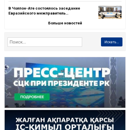
В Чолпон-Ате состоялось заседание
Евразийского межправитель…
Больше новостей
Искать...