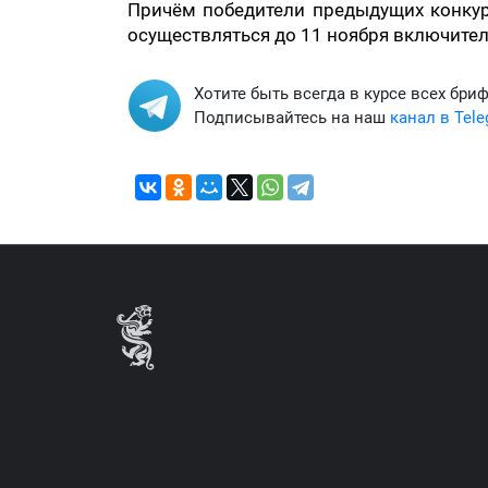
Причём победители предыдущих конкурс
осуществляться до 11 ноября включительн
Хотите быть всегда в курсе всех бри
Подписывайтесь на наш
канал в Tel