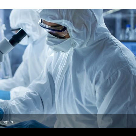
ings.ru