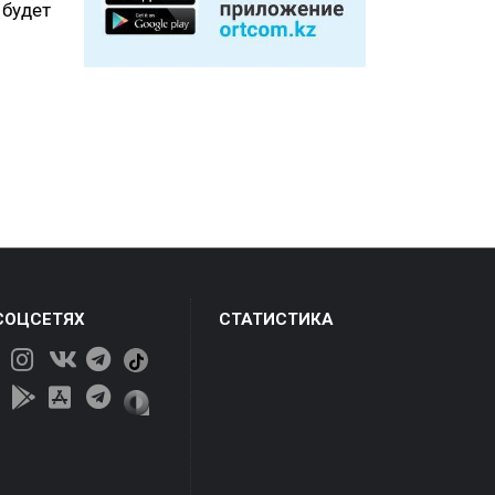
 будет
СОЦСЕТЯХ
СТАТИСТИКА