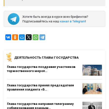
Хотите быть всегда в курсе всех брифингов?
Подписывайтесь на наш
канал в Telegram
!
ДЕЯТЕЛЬНОСТЬ ГЛАВЫ ГОСУДАРСТВА
Глава государства поздравил участников
торжественного мероп…
Глава государства принял председателя
правления холдинга «Б…
Глава государства направил телеграмму
соболезнования родным…