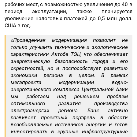
рабочих мест, с возможностью увеличения до 40 в
период эксплуатации, также планируется
увеличение налоговых платежей до 0,5 млн долл.
США в год.
«Проведенная модернизация позволит не
только улучшить технические и экологические
характеристики Актобе ТЭЦ, что обеспечивает
энергетическую безопасность города и его
окрестностей, но и поспособствует развитию
экономики региона в целом. В рамках
мегапроекта модернизации водно-
энергетического комплекса Центральной Азии
мы работаем над решением проблем
оптимального развития производства
электроэнергии региона. Банк активно
развивает проектный портфель в области
возобновляемых источников энергии и готов
инвестировать в крупные инфраструктурные