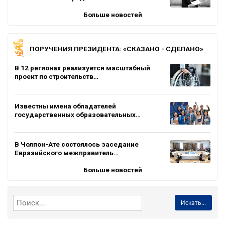
Больше новостей
ПОРУЧЕНИЯ ПРЕЗИДЕНТА: «СКАЗАНО - СДЕЛАНО»
В 12 регионах реализуется масштабный
проект по строительств…
Известны имена обладателей
государственных образовательных…
В Чолпон-Ате состоялось заседание
Евразийского межправитель…
Больше новостей
Искать...