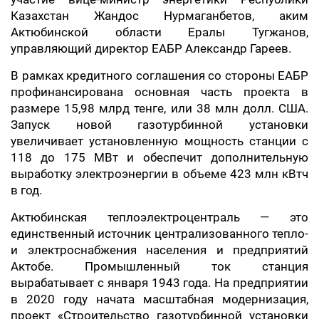
Казахстан Жандос Нурмаганбетов, аким
Актюбинской области Ералы Тугжанов,
управляющий директор ЕАБР Александр Гареев.
В рамках кредитного соглашения со стороны ЕАБР
профинансирована основная часть проекта в
размере 15,98 млрд тенге, или 38 млн долл. США.
Запуск новой газотурбинной установки
увеличивает установленную мощность станции с
118 до 175 МВт и обеспечит дополнительную
выработку электроэнергии в объеме 423 млн кВтч
в год.
Актюбинская теплоэлектроцентраль — это
единственный источник централизованного тепло-
и электроснабжения населения и предприятий
Актобе. Промышленный ток станция
вырабатывает с января 1943 года. На предприятии
в 2020 году начата масштабная модернизация,
проект «Строительство газотурбинной установки