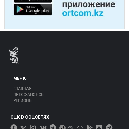
МЕНЮ
ГЛАВНАЯ
ПРЕСС-АНОНСЫ
РЕГИОНЫ
СЦК В СОЦСЕТЯХ