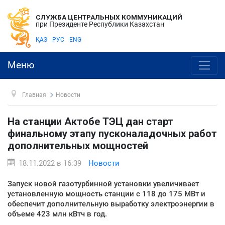
СЛУЖБА ЦЕНТРАЛЬНЫХ КОММУНИКАЦИЙ
при Президенте Республики Казахстан
ҚАЗ
РУС
ENG
Меню
Главная
Новости
На станции Актобе ТЭЦ дан старт
финальному этапу пусконаладочных работ
дополнительных мощностей
18.11.2022 в 16:39
Новости
Запуск новой газотурбинной установки увеличивает
установленную мощность станции с 118 до 175 МВт и
обеспечит дополнительную выработку электроэнергии в
объеме 423 млн кВтч в год.