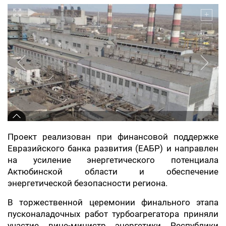
Проект реализован при финансовой поддержке
Евразийского банка развития (ЕАБР) и направлен
на усиление энергетического потенциала
Актюбинской области и обеспечение
энергетической безопасности региона.
В торжественной церемонии финального этапа
пусконаладочных работ турбоагрегатора приняли
участие вице-министр энергетики Республики