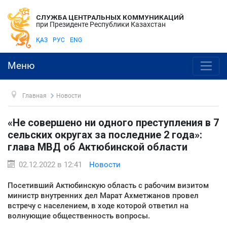
СЛУЖБА ЦЕНТРАЛЬНЫХ КОММУНИКАЦИЙ
при Президенте Республики Казахстан
ҚАЗ
РУС
ENG
Меню
Главная
Новости
«Не совершено ни одного преступления в 7
сельских округах за последние 2 года»:
глава МВД об Актюбинской области
02.12.2022 в 12:41
Новости
Посетивший Актюбинскую область с рабочим визитом
министр внутренних дел Марат Ахметжанов провел
встречу с населением, в ходе которой ответил на
волнующие общественность вопросы.