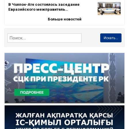
В Чолпон-Ате состоялось заседание
Евразийского межправитель…
Больше новостей
Искать...