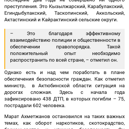
преступления. Это Кызылжарский, Карабулакский,
Егиндыбулакский, Таскопинский, Аккольский,
Актастинский и Кайрактинский сельские округи.
– Это благодаря эффективному
взаимодействию полиции и общественности в
обеспечении правопорядка. Такой
положительный опыт необходимо
распространить по всей стране, – отметил он.
Однако есть и над чем поработать в плане
обеспечения безопасности граждан. Как отметил
министр, в Актюбинской области ситуация на
дорогах сложная. Здесь с начала года
зафиксировано 438 ДТП, в которых погибли – 75,
пострадали 602 человека.
Марат Ахметжанов остановился на таких важных
темах, как оборот наркотиков, скотокрадство,