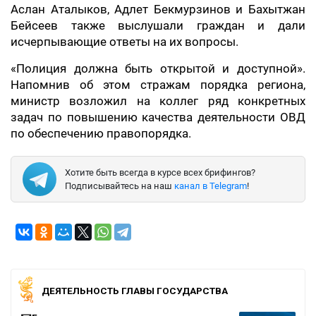
Аслан Аталыков, Адлет Бекмурзинов и Бахытжан
Бейсеев также выслушали граждан и дали
исчерпывающие ответы на их вопросы.
«Полиция должна быть открытой и доступной».
Напомнив об этом стражам порядка региона,
министр возложил на коллег ряд конкретных
задач по повышению качества деятельности ОВД
по обеспечению правопорядка.
Хотите быть всегда в курсе всех брифингов?
Подписывайтесь на наш
канал в Telegram
!
ДЕЯТЕЛЬНОСТЬ ГЛАВЫ ГОСУДАРСТВА