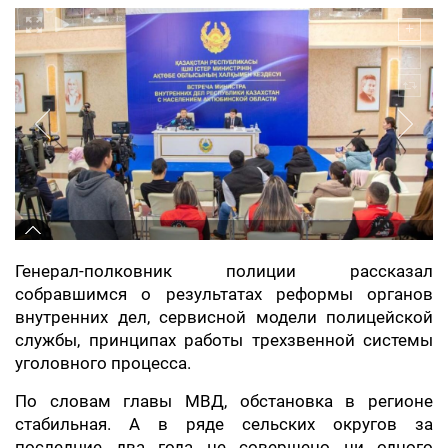
Генерал-полковник полиции рассказал
собравшимся о результатах реформы органов
внутренних дел, сервисной модели полицейской
службы, принципах работы трехзвенной системы
уголовного процесса.
По словам главы МВД, обстановка в регионе
стабильная. А в ряде сельских округов за
последние два года не совершено ни одного