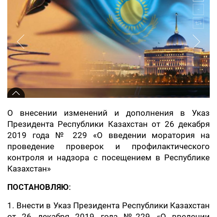
О внесении изменений и дополнения в Указ
Президента Республики Казахстан от 26 декабря
2019 года № 229 «О введении моратория на
проведение проверок и профилактического
контроля и надзора с посещением в Республике
Казахстан»
ПОСТАНОВЛЯЮ:
1. Внести в Указ Президента Республики Казахстан
от 26 декабря 2019 года №229 «О введении