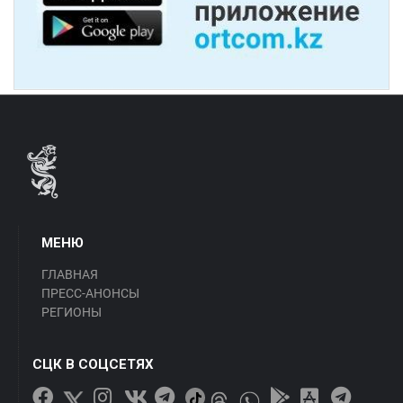
МЕНЮ
ГЛАВНАЯ
ПРЕСС-АНОНСЫ
РЕГИОНЫ
СЦК В СОЦСЕТЯХ