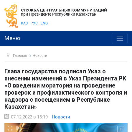
СЛУЖБА ЦЕНТРАЛЬНЫХ КОММУНИКАЦИЙ
при Президенте Республики Казахстан
ҚАЗ
РУС
ENG
Меню
Главная
Новости
Глава государства подписал Указ о
внесении изменений в Указ Президента РК
«О введении моратория на проведение
проверок и профилактического контроля и
надзора с посещением в Республике
Казахстан»
07.12.2022 в 15:19
Новости