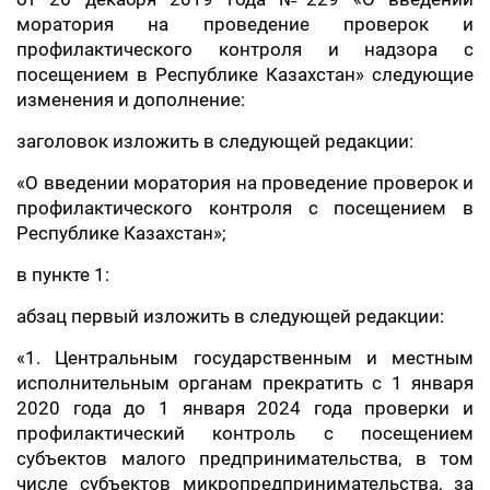
моратория на проведение проверок и
профилактического контроля и надзора с
посещением в Республике Казахстан» следующие
изменения и дополнение:
заголовок изложить в следующей редакции:
«О введении моратория на проведение проверок и
профилактического контроля с посещением в
Республике Казахстан»;
в пункте 1:
абзац первый изложить в следующей редакции:
«1. Центральным государственным и местным
исполнительным органам прекратить с 1 января
2020 года до 1 января 2024 года проверки и
профилактический контроль с посещением
субъектов малого предпринимательства, в том
числе субъектов микропредпринимательства, за