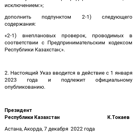
исключением:»;
дополнить подпунктом 2-1) следующего
содержания:
«2-1) внеплановых проверок, проводимых в
соответствии с Предпринимательским кодексом
Республики Казахстан;».
2. Настоящий Указ вводится в действие с 1 января
2023 года и подлежит официальному
опубликованию.
Президент
Республики Казахстан К.Токаев
Астана, Акорда, 7 декабря 2022 года