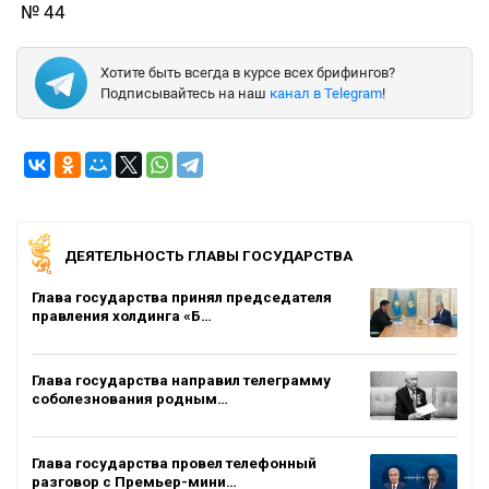
№ 44
Хотите быть всегда в курсе всех брифингов?
Подписывайтесь на наш
канал в Telegram
!
ДЕЯТЕЛЬНОСТЬ ГЛАВЫ ГОСУДАРСТВА
Глава государства принял председателя
правления холдинга «Б…
Глава государства направил телеграмму
соболезнования родным…
Глава государства провел телефонный
разговор с Премьер-мини…