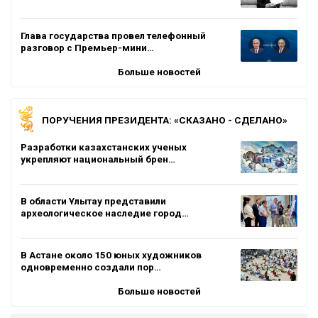
Глава государства провел телефонный
разговор с Премьер-мини…
Больше новостей
ПОРУЧЕНИЯ ПРЕЗИДЕНТА: «СКАЗАНО - СДЕЛАНО»
Разработки казахстанских ученых
укрепляют национальный брен…
В области Ұлытау представили
археологическое наследие город…
В Астане около 150 юных художников
одновременно создали пор…
Больше новостей