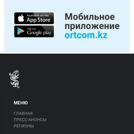
МЕНЮ
ГЛАВНАЯ
ПРЕСС-АНОНСЫ
РЕГИОНЫ