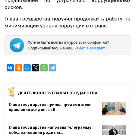
предложений по устранению коррупционных
рисков.
Глава государства поручил продолжить работу по
минимизации уровня коррупции в стране.
Хотите быть всегда в курсе всех брифингов?
Подписывайтесь на наш
канал в Telegram
!
ДЕЯТЕЛЬНОСТЬ ГЛАВЫ ГОСУДАРСТВА
Глава государства принял председателя
правления холдинга «Б…
Глава государства направил телеграмму
соболезнования родным…