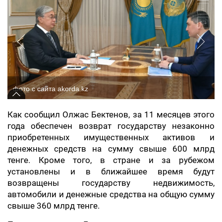
фото с сайта akorda.kz
Как сообщил Олжас Бектенов, за 11 месяцев этого
года обеспечен возврат государству незаконно
приобретенных имущественных активов и
денежных средств на сумму свыше 600 млрд
тенге. Кроме того, в стране и за рубежом
установлены и в ближайшее время будут
возвращены государству недвижимость,
автомобили и денежные средства на общую сумму
свыше 360 млрд тенге.