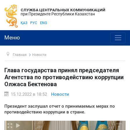
СЛУЖБА ЦЕНТРАЛЬНЫХ КОММУНИКАЦИЙ
при Президенте Республики Казахстан
ҚАЗ
РУС
ENG
Меню
Главная
Новости
Глава государства принял председателя
Агентства по противодействию коррупции
Олжаса Бектенова
15.12.2022 в 18:52
Новости
Президент заслушал отчет о принимаемых мерах по
противодействию коррупции в стране.