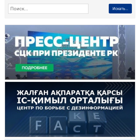
Искать...