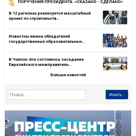
ПОРУЧЕНИЯ ПРЕЗИДЕНТА: «СКАЗАНО - СДЕЛАНО»
В 12 регионах реализуется масштабный
проект по строительств…
Известны имена обладателей
государственных образовательных…
В Чолпон-Ате состоялось заседание
Евразийского межправитель…
Больше новостей
Искать...