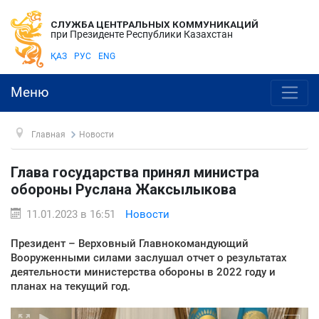
СЛУЖБА ЦЕНТРАЛЬНЫХ КОММУНИКАЦИЙ
при Президенте Республики Казахстан
ҚАЗ
РУС
ENG
Меню
Главная
Новости
Глава государства принял министра
обороны Руслана Жаксылыкова
11.01.2023 в 16:51
Новости
Президент – Верховный Главнокомандующий
Вооруженными силами заслушал отчет о результатах
деятельности министерства обороны в 2022 году и
планах на текущий год.