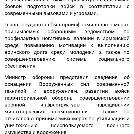
боевой подготовки войск в соответствии с
современными вызовами и угрозами.
Глава государства был проинформирован о мерах,
принимаемых оборонным ведомством по
профилактике негативных явлений в армейской
среде, повышению мотивации к выполнению
воинского долга среди молодежи, а также по
совершенствованию системы социального
обеспечения.
Министр обороны представил сведения об
оснащении Вооруженных сил современной
техникой и вооружением, развитии войск
территориальной обороны, совершенствовании
военной инфраструктуры, наращивании
миротворческих возможностей. Также он
отчитался о принимаемых мерах по утилизации и
уничтожению неиспользуемого военного
имущества и вооружения.