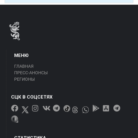
МЕНЮ
ГЛАВНАЯ
ПРЕСС-АНОНСЫ
РЕГИОНЫ
СЦК В СОЦСЕТЯХ
СТАТИСТИКА