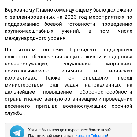
Верховному Главнокомандующему было доложено
о запланированных на 2023 год мероприятиях по
поддержанию боевой готовности, проведению
крупномасштабных учений, в том числе
международного уровня.
По итогам встречи Президент подчеркнул
важность обеспечения защиты жизни и здоровья
военнослужащих, улучшения морально-
психологического климата в воинских
коллективах. Также он определил перед
министерством ряд задач, направленных на
дальнейшее повышение обороноспособности
страны и качественную организацию и проведение
весеннего призыва военнослужащих срочной
службы.
Хотите быть всегда в курсе всех брифингов?
Подписывайтесь на наш
канал в Telegram
!