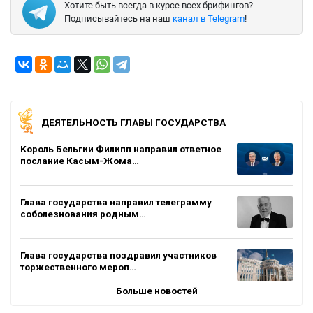
Хотите быть всегда в курсе всех брифингов?
Подписывайтесь на наш
канал в Telegram
!
ДЕЯТЕЛЬНОСТЬ ГЛАВЫ ГОСУДАРСТВА
Король Бельгии Филипп направил ответное
послание Касым-Жома…
Глава государства направил телеграмму
соболезнования родным…
Глава государства поздравил участников
торжественного мероп…
Больше новостей