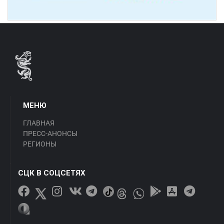
МЕНЮ
ГЛАВНАЯ
ПРЕСС-АНОНСЫ
РЕГИОНЫ
СЦК В СОЦСЕТЯХ