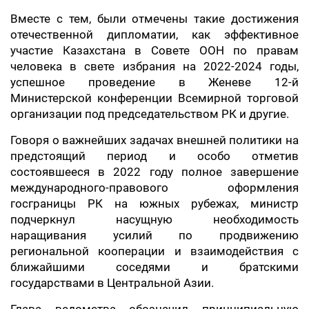
Вместе с тем, были отмечены такие достижения
отечественной дипломатии, как эффективное
участие Казахстана в Совете ООН по правам
человека в свете избрания на 2022-2024 годы,
успешное проведение в Женеве 12-й
Министерской конференции Всемирной торговой
организации под председательством РК и другие.
Говоря о важнейших задачах внешней политики на
предстоящий период и особо отметив
состоявшееся в 2022 году полное завершение
международного-правового оформления
госграницы РК на южных рубежах, министр
подчеркнул насущную необходимость
наращивания усилий по продвижению
региональной кооперации и взаимодействия с
ближайшими соседями и братскими
государствами в Центральной Азии.