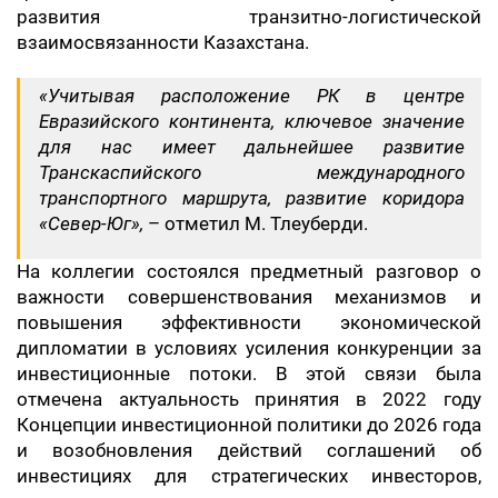
развития транзитно-логистической
взаимосвязанности Казахстана.
«Учитывая расположение РК в центре
Евразийского континента, ключевое значение
для нас имеет дальнейшее развитие
Транскаспийского международного
транспортного маршрута, развитие коридора
«Север-Юг»,
– отметил М. Тлеуберди.
На коллегии состоялся предметный разговор о
важности совершенствования механизмов и
повышения эффективности экономической
дипломатии в условиях усиления конкуренции за
инвестиционные потоки. В этой связи была
отмечена актуальность принятия в 2022 году
Концепции инвестиционной политики до 2026 года
и возобновления действий соглашений об
инвестициях для стратегических инвесторов,