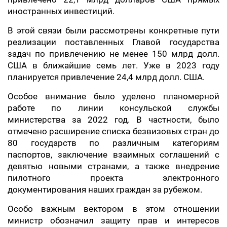
иностранных инвестиций.
В этой связи были рассмотрены конкретные пути
реализации поставленных Главой государства
задач по привлечению не менее 150 млрд долл.
США в ближайшие семь лет. Уже в 2023 году
планируется привлечение 24,4 млрд долл. США.
Особое внимание было уделено планомерной
работе по линии консульской службы
министерства за 2022 год. В частности, было
отмечено расширение списка безвизовых стран до
80 государств по различным категориям
паспортов, заключение взаимных соглашений с
девятью новыми странами, а также внедрение
пилотного проекта электронного
документирования наших граждан за рубежом.
Особо важным вектором в этом отношении
министр обозначил защиту прав и интересов