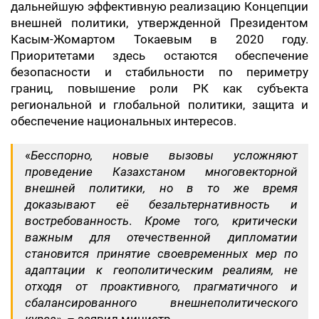
дальнейшую эффективную реализацию Концепции
внешней политики, утвержденной Президентом
Касым-Жомартом Токаевым в 2020 году.
Приоритетами здесь остаются обеспечение
безопасности и стабильности по периметру
границ, повышение роли РК как субъекта
региональной и глобальной политики, защита и
обеспечение национальных интересов.
«
Бесспорно, новые вызовы усложняют
проведение Казахстаном многовекторной
внешней политики, но в то же время
доказывают её безальтернативность и
востребованность
.
Кроме того, критически
важным для отечественной дипломатии
становится принятие своевременных мер по
адаптации к геополитическим реалиям, не
отходя от проактивного, прагматичного и
сбалансированного внешнеполитического