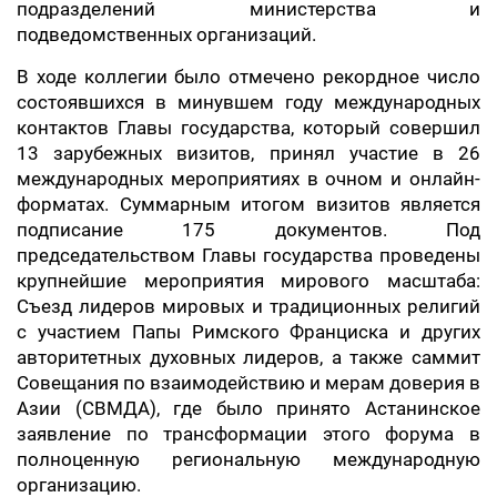
подразделений министерства и
подведомственных организаций.
В ходе коллегии было отмечено рекордное число
состоявшихся в минувшем году международных
контактов Главы государства, который совершил
13 зарубежных визитов, принял участие в 26
международных мероприятиях в очном и онлайн-
форматах. Суммарным итогом визитов является
подписание 175 документов. Под
председательством Главы государства проведены
крупнейшие мероприятия мирового масштаба:
Съезд лидеров мировых и традиционных религий
с участием Папы Римского Франциска и других
авторитетных духовных лидеров, а также саммит
Совещания по взаимодействию и мерам доверия в
Азии (СВМДА), где было принято Астанинское
заявление по трансформации этого форума в
полноценную региональную международную
организацию.