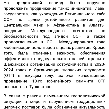
На предстоящий период было поручено
продолжить продвижение таких инициатив Главы
государства, как учреждение Регионального хаба
ООН по Целям устойчивого развития для
Центральной Азии и Афганистана в Алматы,
создание Международного агентства по
биобезопасности под эгидой ООН, а также
провозглашение в ООН Международного года
мобилизации волонтеров в целях развития. Кроме
того, была отмечена важность обеспечения
эффективного председательства нашей страны в
Шанхайской организации сотрудничества в 2023-
2024 годах и Организации тюркских государств
(ОТГ) в текущем году, включая качественное
проведение 10-го юбилейного саммита ОТГ
осенью т.г. в Туркестане.
В связи с резким изменением геополитической
ситуации в мире и нарушением традиционных
цепочек поставок была обозначена актуальность