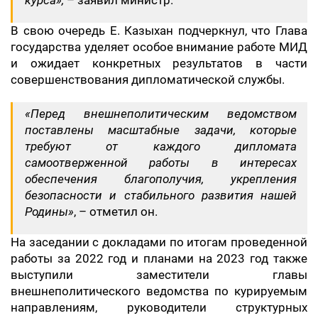
курса»,
– заявил министр.
В свою очередь Е. Казыхан подчеркнул, что Глава
государства уделяет особое внимание работе МИД
и ожидает конкретных результатов в части
совершенствования дипломатической службы.
«Перед внешнеполитическим ведомством
поставлены масштабные задачи, которые
требуют от каждого дипломата
самоотверженной работы в интересах
обеспечения благополучия, укрепления
безопасности и стабильного развития нашей
Родины»
, – отметил он.
На заседании с докладами по итогам проведенной
работы за 2022 год и планами на 2023 год также
выступили заместители главы
внешнеполитического ведомства по курируемым
направлениям, руководители структурных