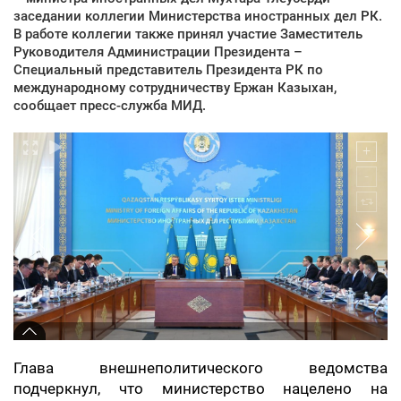
заседании коллегии Министерства иностранных дел РК.
В работе коллегии также принял участие Заместитель
Руководителя Администрации Президента –
Специальный представитель Президента РК по
международному сотрудничеству Ержан Казыхан,
сообщает пресс-служба МИД.
Глава внешнеполитического ведомства
подчеркнул, что министерство нацелено на