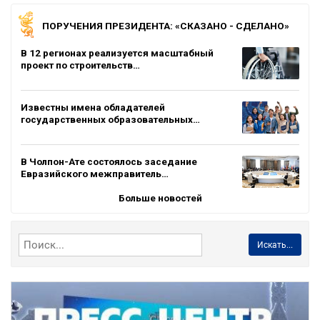
ПОРУЧЕНИЯ ПРЕЗИДЕНТА: «СКАЗАНО - СДЕЛАНО»
В 12 регионах реализуется масштабный
проект по строительств…
Известны имена обладателей
государственных образовательных…
В Чолпон-Ате состоялось заседание
Евразийского межправитель…
Больше новостей
Искать...