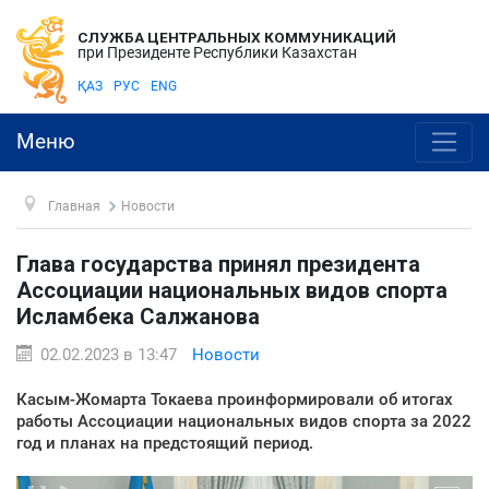
СЛУЖБА ЦЕНТРАЛЬНЫХ КОММУНИКАЦИЙ
при Президенте Республики Казахстан
ҚАЗ
РУС
ENG
Меню
Главная
Новости
Глава государства принял президента
Ассоциации национальных видов спорта
Исламбека Салжанова
02.02.2023 в 13:47
Новости
Касым-Жомарта Токаева проинформировали об итогах
работы Ассоциации национальных видов спорта за 2022
год и планах на предстоящий период.