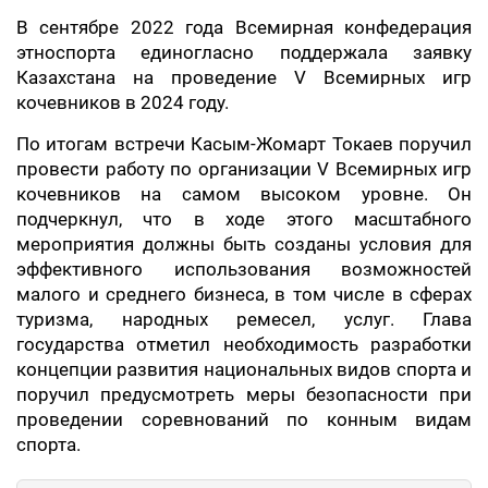
В сентябре 2022 года Всемирная конфедерация
этноспорта единогласно поддержала заявку
Казахстана на проведение V Всемирных игр
кочевников в 2024 году.
По итогам встречи Касым-Жомарт Токаев поручил
провести работу по организации V Всемирных игр
кочевников на самом высоком уровне. Он
подчеркнул, что в ходе этого масштабного
мероприятия должны быть созданы условия для
эффективного использования возможностей
малого и среднего бизнеса, в том числе в сферах
туризма, народных ремесел, услуг. Глава
государства отметил необходимость разработки
концепции развития национальных видов спорта и
поручил предусмотреть меры безопасности при
проведении соревнований по конным видам
спорта.