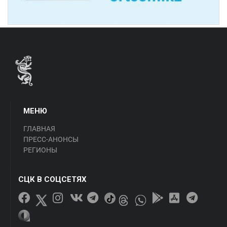
МЕНЮ
ГЛАВНАЯ
ПРЕСС-АНОНСЫ
РЕГИОНЫ
СЦК В СОЦСЕТЯХ