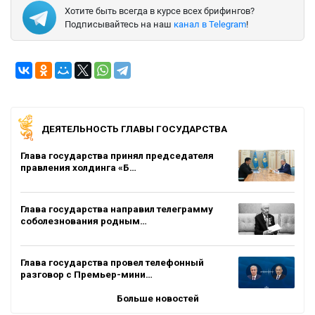
Хотите быть всегда в курсе всех брифингов?
Подписывайтесь на наш
канал в Telegram
!
ДЕЯТЕЛЬНОСТЬ ГЛАВЫ ГОСУДАРСТВА
Глава государства принял председателя
правления холдинга «Б…
Глава государства направил телеграмму
соболезнования родным…
Глава государства провел телефонный
разговор с Премьер-мини…
Больше новостей