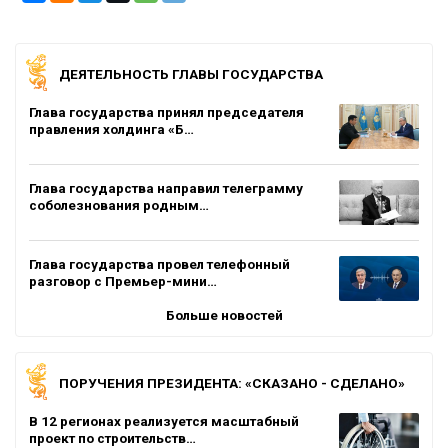
ДЕЯТЕЛЬНОСТЬ ГЛАВЫ ГОСУДАРСТВА
Глава государства принял председателя
правления холдинга «Б…
Глава государства направил телеграмму
соболезнования родным…
Глава государства провел телефонный
разговор с Премьер-мини…
Больше новостей
ПОРУЧЕНИЯ ПРЕЗИДЕНТА: «СКАЗАНО - СДЕЛАНО»
В 12 регионах реализуется масштабный
проект по строительств…