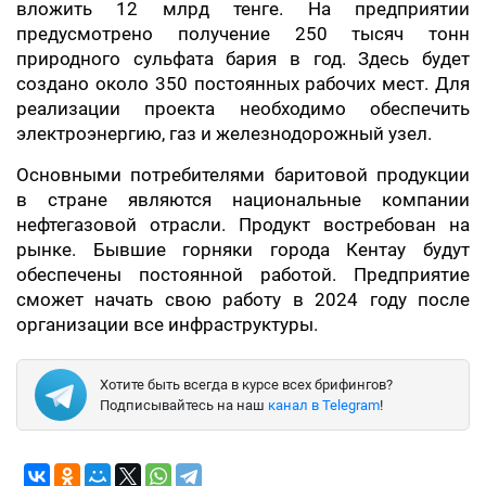
вложить 12 млрд тенге. На предприятии
предусмотрено получение 250 тысяч тонн
природного сульфата бария в год. Здесь будет
создано около 350 постоянных рабочих мест. Для
реализации проекта необходимо обеспечить
электроэнергию, газ и железнодорожный узел.
Основными потребителями баритовой продукции
в стране являются национальные компании
нефтегазовой отрасли. Продукт востребован на
рынке. Бывшие горняки города Кентау будут
обеспечены постоянной работой. Предприятие
сможет начать свою работу в 2024 году после
организации все инфраструктуры.
Хотите быть всегда в курсе всех брифингов?
Подписывайтесь на наш
канал в Telegram
!