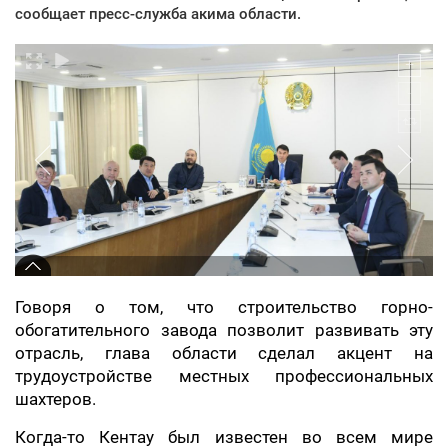
сообщает пресс-служба акима области.
Говоря о том, что строительство горно-
обогатительного завода позволит развивать эту
отрасль, глава области сделал акцент на
трудоустройстве местных профессиональных
шахтеров.
Когда-то Кентау был известен во всем мире