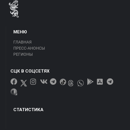
МЕНЮ
ГЛАВНАЯ
ПРЕСС-АНОНСЫ
РЕГИОНЫ
СЦК В СОЦСЕТЯХ
СТАТИСТИКА