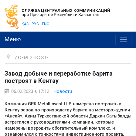
СЛУЖБА ЦЕНТРАЛЬНЫХ КОММУНИКАЦИЙ
при Президенте Республики Казахстан
ҚАЗ
РУС
ENG
Меню
Главная
Новости
Завод добыче и переработке барита
построят в Кентау
06.02.2023 в 17:12
Новости
Компания GRK Metallinvest LLP намерена построить в
Кентау завод по производству барита на месторождении
«Ансай». Аким Туркестанской области Дархан Сатыбалды
встретился с руководителями компании, которые
намерены возродить обогатительный комплекс, и
ознакомился с тонкостями инвестиционного проекта,