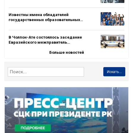
Известны имена обладателей
государственных образовательных…
В Чолпон-Ате состоялось заседание
Евразийского межправитель…
Больше новостей
Искать...