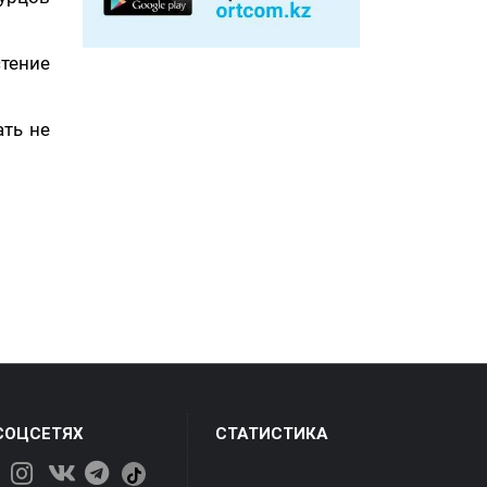
тение
ать не
СОЦСЕТЯХ
СТАТИСТИКА