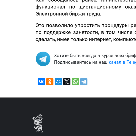
функционал по дистанционному оказ
Электронной биржи труда.
Это позволило упростить процедуры ре
по поддержке занятости, в том числе
сделать, имея только интернет, компью
Хотите быть всегда в курсе всех бри
Подписывайтесь на наш
канал в Tel