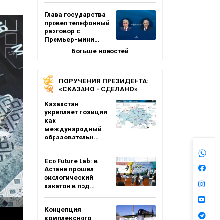
Глава государства
провел телефонный
разговор с
Премьер-мини…
Больше новостей
ПОРУЧЕНИЯ ПРЕЗИДЕНТА:
«СКАЗАНО - СДЕЛАНО»
Казахстан
укрепляет позиции
как
международный
образовательн…
Eco Future Lab: в
Астане прошел
экологический
хакатон в под…
Концепция
комплексного