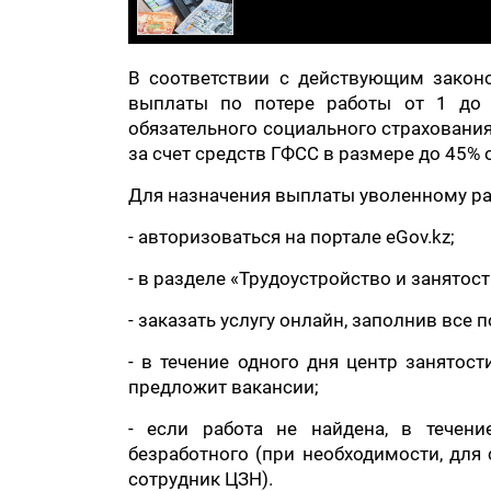
В соответствии с действующим закон
выплаты по потере работы от 1 до 
обязательного социального страхования
за счет средств ГФСС в размере до 45% 
Для назначения выплаты уволенному ра
- авторизоваться на портале eGov.kz;
- в разделе «Трудоустройство и занятост
- заказать услугу онлайн, заполнив все п
- в течение одного дня центр занятос
предложит вакансии;
- если работа не найдена, в течени
безработного (при необходимости, для
сотрудник ЦЗН).