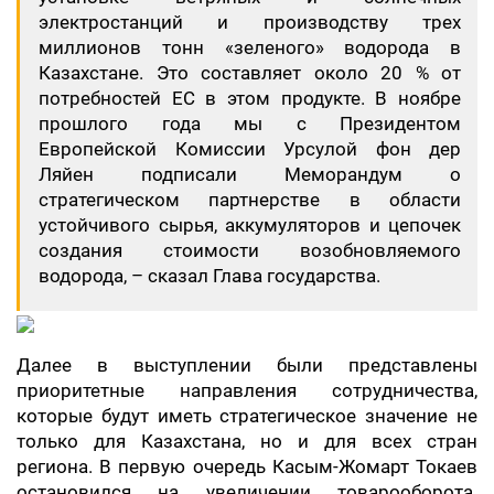
электростанций и производству трех
миллионов тонн «зеленого» водорода в
Казахстане. Это составляет около 20 % от
потребностей ЕС в этом продукте. В ноябре
прошлого года мы с Президентом
Европейской Комиссии Урсулой фон дер
Ляйен подписали Меморандум о
стратегическом партнерстве в области
устойчивого сырья, аккумуляторов и цепочек
создания стоимости возобновляемого
водорода, – сказал Глава государства.
Далее в выступлении были представлены
приоритетные направления сотрудничества,
которые будут иметь стратегическое значение не
только для Казахстана, но и для всех стран
региона. В первую очередь Касым-Жомарт Токаев
остановился на увеличении товарооборота.