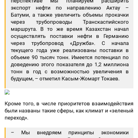
перспективе мы планируем расширить
экспорт нефти по направлению Актау –
Батуми, а также увеличить объемы прокачки
через трубопроводы Транскаспийского
маршрута. В то же время Казахстан начал
осуществлять поставки нефти в Германию
через трубопровод «Дружба». С начала
текущего года уже реализованы поставки в
объеме 90 тысяч тонн. Имеется потенциал по
доведению этого показателя до 1,2 миллиона
тонн в год с возможностью увеличения в
будущем, – отметил Касым-Жомарт Токаев.
Кроме того, в числе приоритетов взаимодействия
были названы такие сферы, как климат и «зеленый
переход».
– Мы внедряем принципы экономики