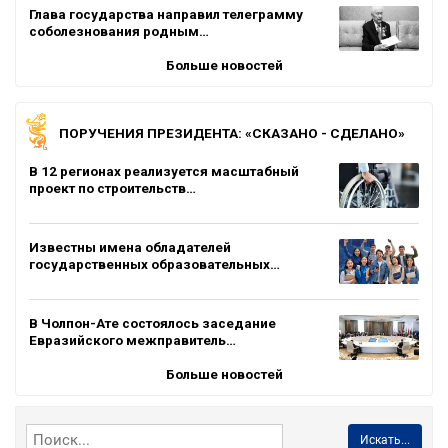
Глава государства направил телеграмму
соболезнования родным…
Больше новостей
ПОРУЧЕНИЯ ПРЕЗИДЕНТА: «СКАЗАНО - СДЕЛАНО»
В 12 регионах реализуется масштабный
проект по строительств…
Известны имена обладателей
государственных образовательных…
В Чолпон-Ате состоялось заседание
Евразийского межправитель…
Больше новостей
Искать...