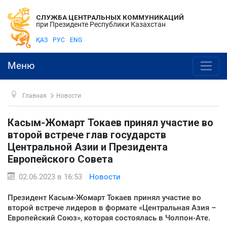
СЛУЖБА ЦЕНТРАЛЬНЫХ КОММУНИКАЦИЙ
при Президенте Республики Казахстан
ҚАЗ
РУС
ENG
Меню
Главная
Новости
Касым-Жомарт Токаев принял участие во
второй встрече глав государств
Центральной Азии и Президента
Европейского Совета
02.06.2023 в 16:53
Новости
Президент Касым-Жомарт Токаев принял участие во
второй встрече лидеров в формате «Центральная Азия –
Европейский Союз», которая состоялась в Чолпон-Ате.