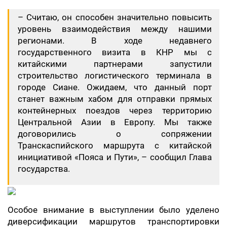
– Считаю, он способен значительно повысить
уровень взаимодействия между нашими
регионами. В ходе недавнего
государственного визита в КНР мы с
китайскими партнерами запустили
строительство логистического терминала в
городе Сиане. Ожидаем, что данный порт
станет важным хабом для отправки прямых
контейнерных поездов через территорию
Центральной Азии в Европу. Мы также
договорились о сопряжении
Транскаспийского маршрута с китайской
инициативой «Пояса и Пути», – сообщил Глава
государства.
Особое внимание в выступлении было уделено
диверсификации маршрутов транспортировки