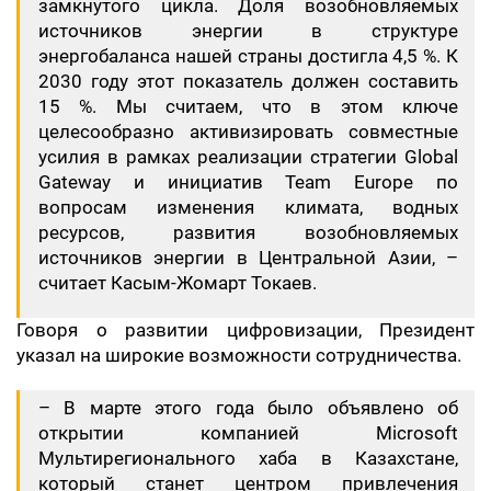
замкнутого цикла. Доля возобновляемых
источников энергии в структуре
энергобаланса нашей страны достигла 4,5 %. К
2030 году этот показатель должен составить
15 %. Мы считаем, что в этом ключе
целесообразно активизировать совместные
усилия в рамках реализации стратегии Global
Gateway и инициатив Team Europe по
вопросам изменения климата, водных
ресурсов, развития возобновляемых
источников энергии в Центральной Азии, –
считает Касым-Жомарт Токаев.
Говоря о развитии цифровизации, Президент
указал на широкие возможности сотрудничества.
– В марте этого года было объявлено об
открытии компанией Microsoft
Мультирегионального хаба в Казахстане,
который станет центром привлечения