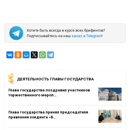
Хотите быть всегда в курсе всех брифингов?
Подписывайтесь на наш
канал в Telegram
!
ДЕЯТЕЛЬНОСТЬ ГЛАВЫ ГОСУДАРСТВА
Глава государства поздравил участников
торжественного мероп…
Глава государства принял председателя
правления холдинга «Б…