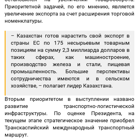
Приоритетной задачей, по его мнению, является
увеличение экспорта за счет расширения торговой
номенклатуры.
– Казахстан готов нарастить свой экспорт в
страны ЕС по 175 несырьевым товарным
позициям на сумму 2,3 миллиарда долларов в
таких сферах, как машиностроение,
производство железа и стали, пищевая
промышленность. Большие перспективы
сотрудничества имеются и в сельском
хозяйстве, – полагает лидер Казахстана.
Вторым приоритетом в выступлении названо
развитие транспортно-логистической
инфраструктуры. По оценке Президента, на
текущем этапе стратегическое значение приобрел
Транскаспийский международный транспортный
маршрут.