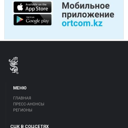
МЕНЮ
ГЛАВНАЯ
ПРЕСС-АНОНСЫ
РЕГИОНЫ
СЦК В СОЦСЕТЯХ