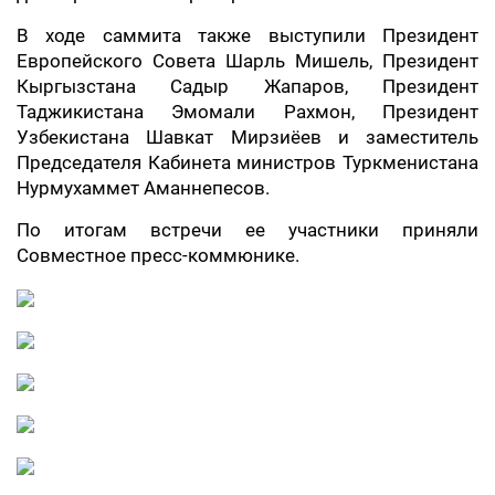
В ходе саммита также выступили Президент
Европейского Совета Шарль Мишель, Президент
Кыргызстана Садыр Жапаров, Президент
Таджикистана Эмомали Рахмон, Президент
Узбекистана Шавкат Мирзиёев и заместитель
Председателя Кабинета министров Туркменистана
Нурмухаммет Аманнепесов.
По итогам встречи ее участники приняли
Совместное пресс-коммюнике.