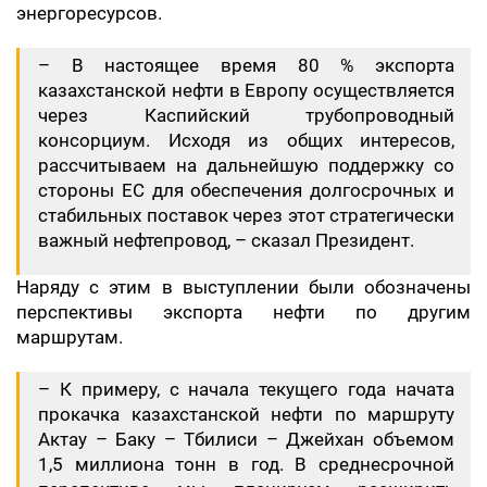
энергоресурсов.
– В настоящее время 80 % экспорта
казахстанской нефти в Европу осуществляется
через Каспийский трубопроводный
консорциум. Исходя из общих интересов,
рассчитываем на дальнейшую поддержку со
стороны ЕС для обеспечения долгосрочных и
стабильных поставок через этот стратегически
важный нефтепровод, – сказал Президент.
Наряду с этим в выступлении были обозначены
перспективы экспорта нефти по другим
маршрутам.
– К примеру, с начала текущего года начата
прокачка казахстанской нефти по маршруту
Актау – Баку – Тбилиси – Джейхан объемом
1,5 миллиона тонн в год. В среднесрочной