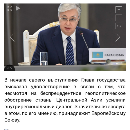
В начале своего выступления Глава государства
высказал удовлетворение в связи с тем, что
несмотря на беспрецедентное геополитическое
обострение страны Центральной Азии усилили
внутрирегиональный диалог. Значительная заслуга
в этом, по его мнению, принадлежит Европейскому
Союзу.