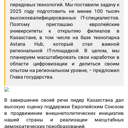
передовых технологий. Мы поставили задачу к
2025 году подготовить не менее 100 тысяч
высококвалифицированных IT-специалистов.
Поэтому приглашаю европейские
университеты к открытию филиалов в
Казахстане, в том числе на базе технопарка
Astana Hub, который стал важной
региональной IT-площадкой. В целом, мы
планируем масштабировать свои наработки в
области цифровизации и делиться своим
опытом на региональном уровне, – предложил
Глава государства.
В завершение своей речи лидер Казахстана дал
высокую оценку поддержки Европейским Союзом
в продвижении внешнеполитических инициатив
нашей страны и реализации масштабных
демократических преобразований.