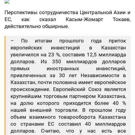
Перспективы сотрудничества Центральной Азии и
ЕС, как сказал Касым-Жомарт Токаев,
действительно обширные.
– По итогам прошлого года приток
европейских инвестиций в Казахстан
увеличился на 23 %, составив 12,5 миллиарда
долларов. Из 350 миллиардов долларов
прямых иностранных инвестиций,
привлеченных за 30 лет Независимости в
Казахстан, почти половина имеет европейское
происхождение. Европейский Союз является
крупнейшим торговым партнером Казахстана,
на долю которого приходится более 40 %
нашей внешней торговли. В прошлом году
объем взаимного товарооборота Казахстана
со странами ЕС составил 40 миллиардов
долларов. Считаю, что у нас есть все