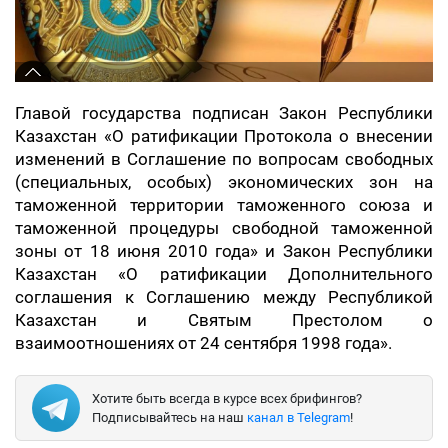
Главой государства подписан Закон Республики
Казахстан «О ратификации Протокола о внесении
изменений в Соглашение по вопросам свободных
(специальных, особых) экономических зон на
таможенной территории таможенного союза и
таможенной процедуры свободной таможенной
зоны от 18 июня 2010 года» и Закон Республики
Казахстан «О ратификации Дополнительного
соглашения к Соглашению между Республикой
Казахстан и Святым Престолом о
взаимоотношениях от 24 сентября 1998 года».
Хотите быть всегда в курсе всех брифингов?
Подписывайтесь на наш
канал в Telegram
!