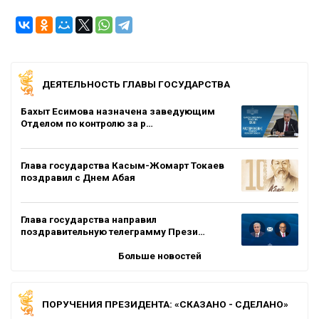
ДЕЯТЕЛЬНОСТЬ ГЛАВЫ ГОСУДАРСТВА
Бахыт Есимова назначена заведующим
Отделом по контролю за р…
Глава государства Касым-Жомарт Токаев
поздравил с Днем Абая
Глава государства направил
поздравительную телеграмму Прези…
Больше новостей
ПОРУЧЕНИЯ ПРЕЗИДЕНТА: «СКАЗАНО - СДЕЛАНО»