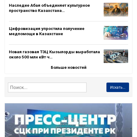
Наследие Абая объединяет культурное
пространство Казахстана…
Цифровизация упростила получение
медпомощи в Казахстане
Новая газовая ТЭЦ Кызылорды выработала
около 500 млн кВт·ч…
Больше новостей
Искать...