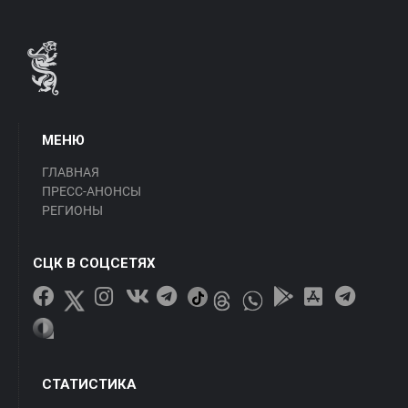
МЕНЮ
ГЛАВНАЯ
ПРЕСС-АНОНСЫ
РЕГИОНЫ
СЦК В СОЦСЕТЯХ
СТАТИСТИКА