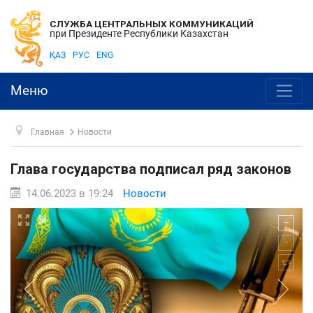
СЛУЖБА ЦЕНТРАЛЬНЫХ КОММУНИКАЦИЙ
при Президенте Республики Казахстан
ҚАЗ
РУС
ENG
Меню
Главная
Новости
Глава государства подписал ряд законов
14.06.2023 в 19:24
Новости