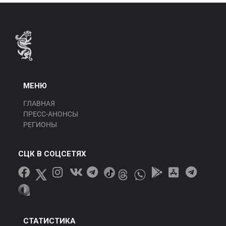
МЕНЮ
ГЛАВНАЯ
ПРЕСС-АНОНСЫ
РЕГИОНЫ
СЦК В СОЦСЕТЯХ
СТАТИСТИКА