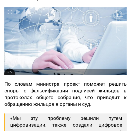
По словам министра, проект поможет решить
споры о фальсификации подписей жильцов в
протоколах общего собрания, что приводит к
обращению жильцов в органы и суд.
«Мы эту проблему решили путем
цифровизации, также создали цифровое