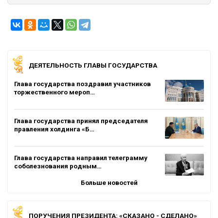
ДЕЯТЕЛЬНОСТЬ ГЛАВЫ ГОСУДАРСТВА
Глава государства поздравил участников
торжественного мероп…
Глава государства принял председателя
правления холдинга «Б…
Глава государства направил телеграмму
соболезнования родным…
Больше новостей
ПОРУЧЕНИЯ ПРЕЗИДЕНТА: «СКАЗАНО - СДЕЛАНО»