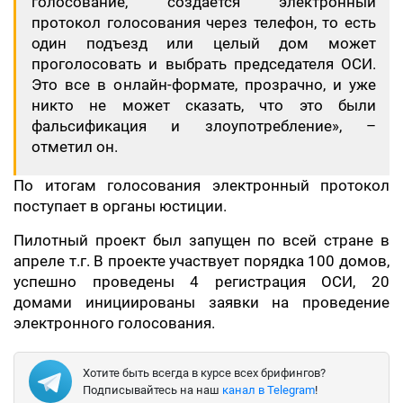
голосование, создается электронный
протокол голосования через телефон, то есть
один подъезд или целый дом может
проголосовать и выбрать председателя ОСИ.
Это все в онлайн-формате, прозрачно, и уже
никто не может сказать, что это были
фальсификация и злоупотребление», –
отметил он.
По итогам голосования электронный протокол
поступает в органы юстиции.
Пилотный проект был запущен по всей стране в
апреле т.г. В проекте участвует порядка 100 домов,
успешно проведены 4 регистрация ОСИ, 20
домами инициированы заявки на проведение
электронного голосования.
Хотите быть всегда в курсе всех брифингов?
Подписывайтесь на наш
канал в Telegram
!