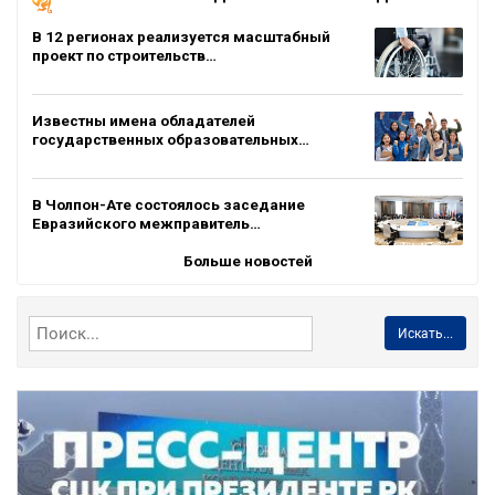
В 12 регионах реализуется масштабный
проект по строительств…
Известны имена обладателей
государственных образовательных…
В Чолпон-Ате состоялось заседание
Евразийского межправитель…
Больше новостей
Искать...