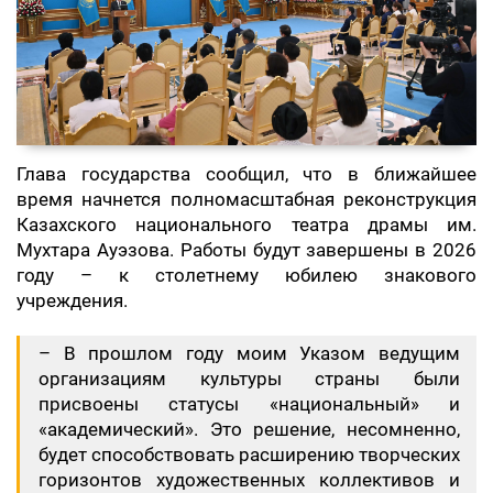
Глава государства сообщил, что в ближайшее
время начнется полномасштабная реконструкция
Казахского национального театра драмы им.
Мухтара Ауэзова. Работы будут завершены в 2026
году – к столетнему юбилею знакового
учреждения.
– В прошлом году моим Указом ведущим
организациям культуры страны были
присвоены статусы «национальный» и
«академический». Это решение, несомненно,
будет способствовать расширению творческих
горизонтов художественных коллективов и