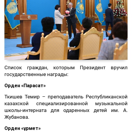
Список граждан, которым Президент вручил
государственные награды:
Орден «Парасат»
Ткишев Темир – преподаватель Республиканской
казахской специализированной музыкальной
школы-интерната для одаренных детей им. А.
Жубанова.
Орден «Құрмет»