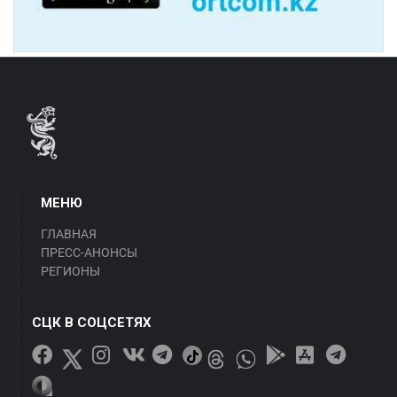
МЕНЮ
ГЛАВНАЯ
ПРЕСС-АНОНСЫ
РЕГИОНЫ
СЦК В СОЦСЕТЯХ