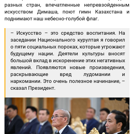
разных стран, впечатленные непревзойденным
искусством Димаша, поют гимн Казахстана и
поднимают наш небесно-голубой флаг.
– Искусство – это средство воспитания. На
заседании Национального курултая я говорил
о пяти социальных пороках, которые угрожают
будущему нации. Деятели культуры вносят
большой вклад в искоренение этих негативных
явлений. Появляются новые произведения,
раскрывающие вред лудомании и
наркомании. Это очень полезное начинание, –
сказал Президент.