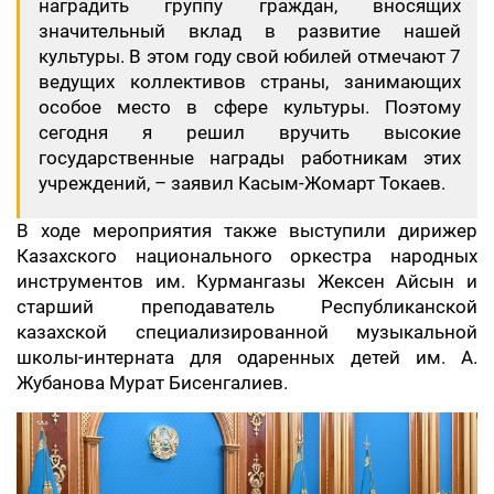
наградить группу граждан, вносящих
значительный вклад в развитие нашей
культуры. В этом году свой юбилей отмечают 7
ведущих коллективов страны, занимающих
особое место в сфере культуры. Поэтому
сегодня я решил вручить высокие
государственные награды работникам этих
учреждений, – заявил Касым-Жомарт Токаев.
В ходе мероприятия также выступили дирижер
Казахского национального оркестра народных
инструментов им. Курмангазы Жексен Айсын и
старший преподаватель Республиканской
казахской специализированной музыкальной
школы-интерната для одаренных детей им. А.
Жубанова Мурат Бисенгалиев.