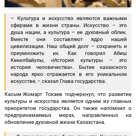
– Культура и искусство являются важными
сферами в жизни страны. Искусство – это
душа нации, а культура – ее духовный облик.
Вместе они составляют ядро нашей
цивилизации. Наш общий долг – сохранить и
приумножить их. Как говорил Абиш
Кекилбайулы, «История культуры – это
история человечества». Бытие казахского
народа ярко отражается в его уникальном
искусстве, – сказал Глава государства.
Касым-Жомарт Токаев подчеркнул, что развитие
культуры и искусства является одним из главных
приоритетов государства. Он также напомнил о
предпринимаемых мерах, направленных на
обновление духовной жизни Казахстана.