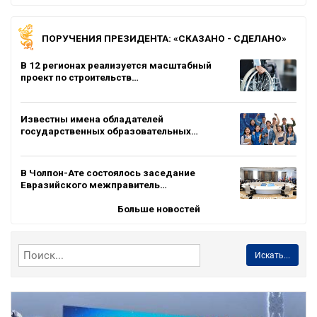
ПОРУЧЕНИЯ ПРЕЗИДЕНТА: «СКАЗАНО - СДЕЛАНО»
В 12 регионах реализуется масштабный
проект по строительств…
Известны имена обладателей
государственных образовательных…
В Чолпон-Ате состоялось заседание
Евразийского межправитель…
Больше новостей
Искать...