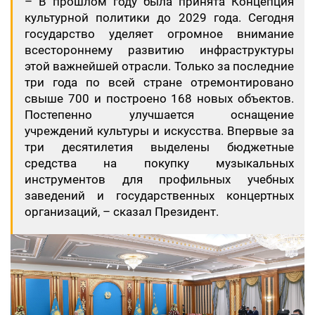
– В прошлом году была принята Концепция
культурной политики до 2029 года. Сегодня
государство уделяет огромное внимание
всестороннему развитию инфраструктуры
этой важнейшей отрасли. Только за последние
три года по всей стране отремонтировано
свыше 700 и построено 168 новых объектов.
Постепенно улучшается оснащение
учреждений культуры и искусства. Впервые за
три десятилетия выделены бюджетные
средства на покупку музыкальных
инструментов для профильных учебных
заведений и государственных концертных
организаций, – сказал Президент.