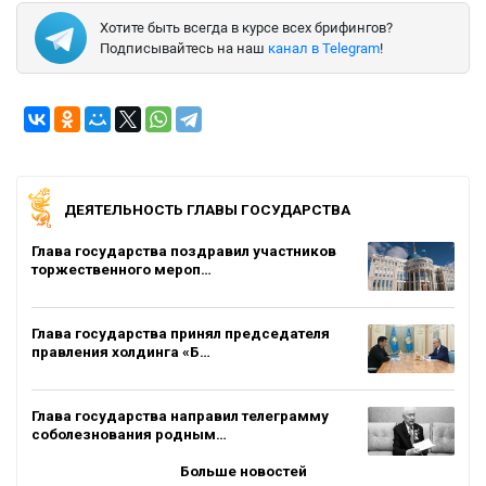
Хотите быть всегда в курсе всех брифингов?
Подписывайтесь на наш
канал в Telegram
!
ДЕЯТЕЛЬНОСТЬ ГЛАВЫ ГОСУДАРСТВА
Глава государства поздравил участников
торжественного мероп…
Глава государства принял председателя
правления холдинга «Б…
Глава государства направил телеграмму
соболезнования родным…
Больше новостей