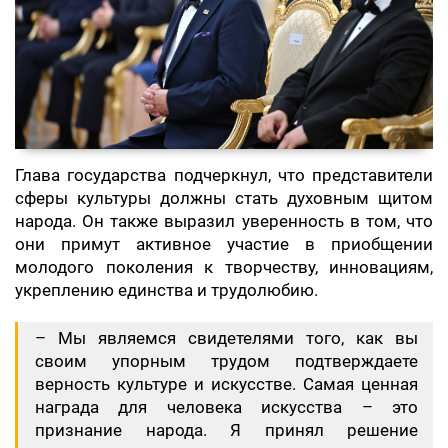
Глава государства подчеркнул, что представители
сферы культуры должны стать духовным щитом
народа. Он также выразил уверенность в том, что
они примут активное участие в приобщении
молодого поколения к творчеству, инновациям,
укреплению единства и трудолюбию.
– Мы являемся свидетелями того, как вы
своим упорным трудом подтверждаете
верность культуре и искусстве. Самая ценная
награда для человека искусства – это
признание народа. Я принял решение