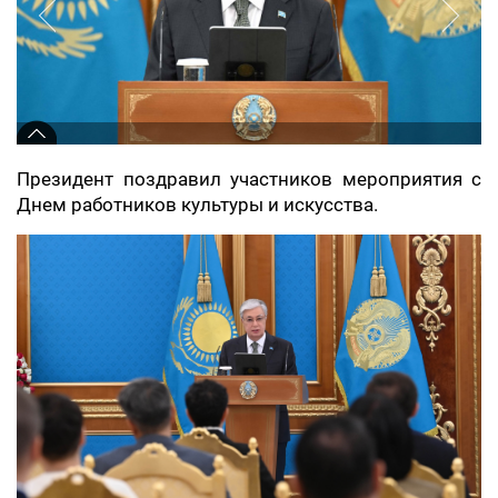
Президент поздравил участников мероприятия с
Днем работников культуры и искусства.