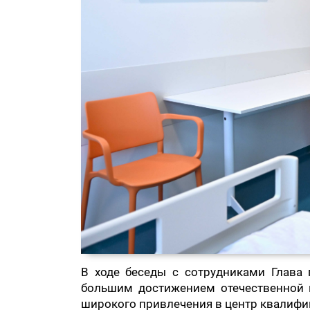
В ходе беседы с сотрудниками Глава 
большим достижением отечественной 
широкого привлечения в центр квалифи