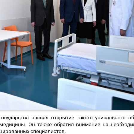
государства назвал открытие такого уникального об
медицины. Он также обратил внимание на необходи
цированных специалистов.