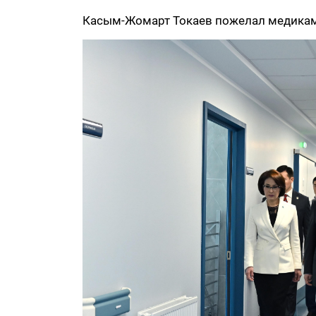
Касым-Жомарт Токаев пожелал медикам 