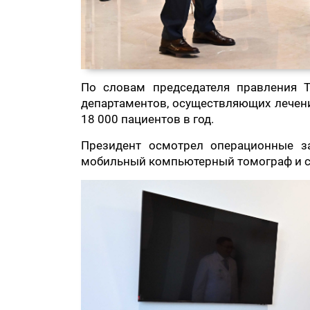
По словам председателя правления Т
департаментов, осуществляющих лечен
18 000 пациентов в год.
Президент осмотрел операционные з
мобильный компьютерный томограф и с