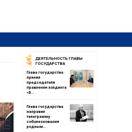
ДЕЯТЕЛЬНОСТЬ ГЛАВЫ
ГОСУДАРСТВА
Глава государства
принял
председателя
правления холдинга
«Б…
Глава государства
направил
телеграмму
соболезнования
родным…