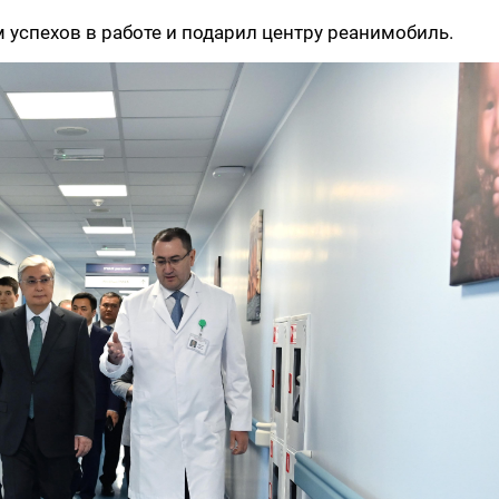
успехов в работе и подарил центру реанимобиль.