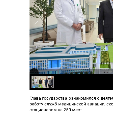
Глава государства ознакомился с деят
работу служб медицинской авиации, ск
стационаром на 250 мест.