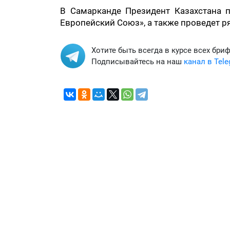
В Самарканде Президент Казахстана 
Европейский Союз», а также проведет ря
Хотите быть всегда в курсе всех бри
Подписывайтесь на наш
канал в Tel