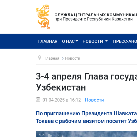
СЛУЖБА ЦЕНТРАЛЬНЫХ КОММУНИКА
при Президенте Республики Казахстан
ГЛАВНАЯ
О НАС
НОВОСТИ
ПРЕСС-АН
Главная
Новости
3-4 апреля Глава госу
Узбекистан
01.04.2025 в 16:12
Новости
По приглашению Президента Шавката 
Токаев с рабочим визитом посетит Узб