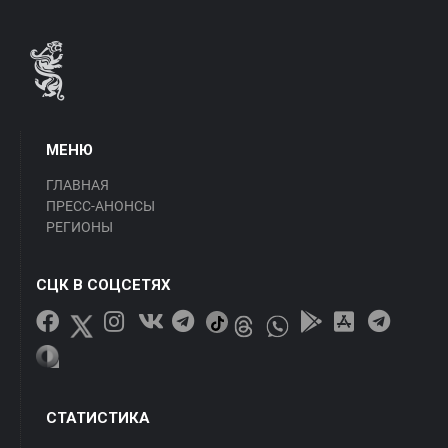
МЕНЮ
ГЛАВНАЯ
ПРЕСС-АНОНСЫ
РЕГИОНЫ
СЦК В СОЦСЕТЯХ
СТАТИСТИКА