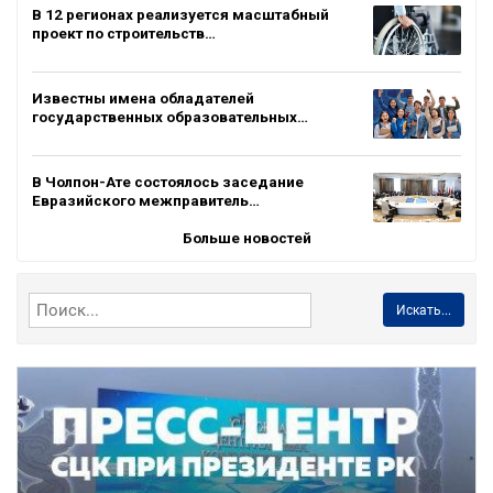
В 12 регионах реализуется масштабный
проект по строительств…
Известны имена обладателей
государственных образовательных…
В Чолпон-Ате состоялось заседание
Евразийского межправитель…
Больше новостей
Искать...