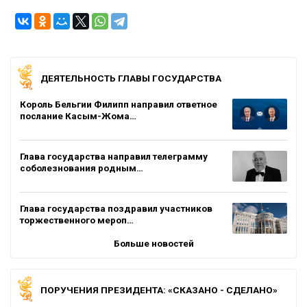
ДЕЯТЕЛЬНОСТЬ ГЛАВЫ ГОСУДАРСТВА
Король Бельгии Филипп направил ответное
послание Касым-Жома…
Глава государства направил телеграмму
соболезнования родным…
Глава государства поздравил участников
торжественного мероп…
Больше новостей
ПОРУЧЕНИЯ ПРЕЗИДЕНТА: «СКАЗАНО - СДЕЛАНО»