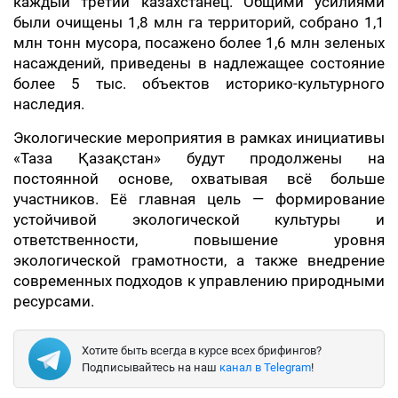
каждый третий казахстанец. Общими усилиями
были очищены 1,8 млн га территорий, собрано 1,1
млн тонн мусора, посажено более 1,6 млн зеленых
насаждений, приведены в надлежащее состояние
более 5 тыс. объектов историко-культурного
наследия.
Экологические мероприятия в рамках инициативы
«Таза Қазақстан» будут продолжены на
постоянной основе, охватывая всё больше
участников. Её главная цель — формирование
устойчивой экологической культуры и
ответственности, повышение уровня
экологической грамотности, а также внедрение
современных подходов к управлению природными
ресурсами.
Хотите быть всегда в курсе всех брифингов?
Подписывайтесь на наш
канал в Telegram
!