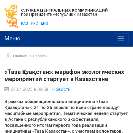
СЛУЖБА ЦЕНТРАЛЬНЫХ КОММУНИКАЦИЙ
при Президенте Республики Казахстан
ҚАЗ
РУС
ENG
Меню
Главная
Новости
«Таза Қазақстан»: марафон экологических
мероприятий стартует в Казахстане
21.04.2025 в 09:58
Новости
В рамках общенациональной инициативы «Таза
Қазақстан» с 21 по 26 апреля по всей стране пройдут
масштабные мероприятия. Тематическая неделя стартует
в Астане с республиканского экофестиваля,
посвященного итогам первого года реализации
инициативы «Таза Қазақстан», с участием волонтеров,