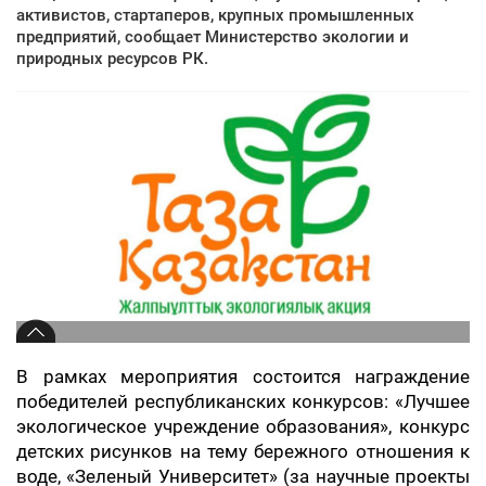
активистов, стартаперов, крупных промышленных
предприятий, сообщает Министерство экологии и
природных ресурсов РК.
В рамках мероприятия состоится награждение
победителей республиканских конкурсов: «Лучшее
экологическое учреждение образования», конкурс
детских рисунков на тему бережного отношения к
воде, «Зеленый Университет» (за научные проекты