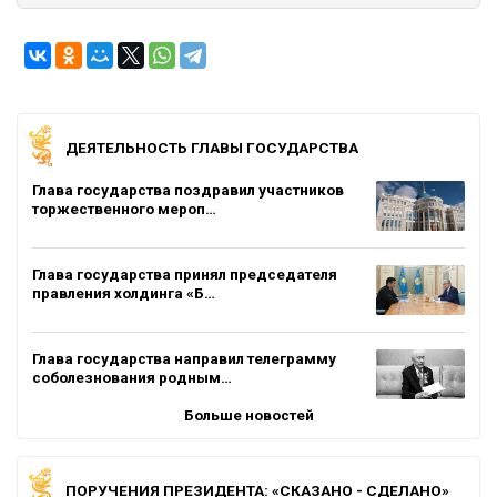
ДЕЯТЕЛЬНОСТЬ ГЛАВЫ ГОСУДАРСТВА
Глава государства поздравил участников
торжественного мероп…
Глава государства принял председателя
правления холдинга «Б…
Глава государства направил телеграмму
соболезнования родным…
Больше новостей
ПОРУЧЕНИЯ ПРЕЗИДЕНТА: «СКАЗАНО - СДЕЛАНО»