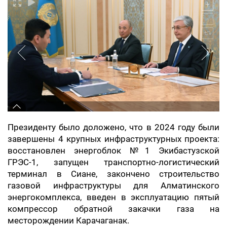
Президенту было доложено, что в 2024 году были
завершены 4 крупных инфраструктурных проекта:
восстановлен энергоблок №1 Экибастузской
ГРЭС-1, запущен транспортно-логистический
терминал в Сиане, закончено строительство
газовой инфраструктуры для Алматинского
энергокомплекса, введен в эксплуатацию пятый
компрессор обратной закачки газа на
месторождении Карачаганак.