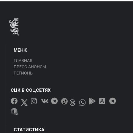
МЕНЮ
ГЛАВНАЯ
ПРЕСС-АНОНСЫ
РЕГИОНЫ
СЦК В СОЦСЕТЯХ
СТАТИСТИКА