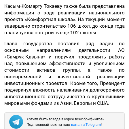
Касым-Жомарту Токаеву также была представлена
информация о ходе реализации национального
проекта «Комфортная школа». На текущий момент
завершено строительство 106 школ, до конца года
планируется построить еще 102 школы.
Глава государства поставил ряд задач по
основным направлениям деятельности АО
«Самрук-Қазына» и поручил продолжить работу
над повышением эффективности и увеличением
стоимости активов группы, а также по
своевременной и качественной реализации
инвестиционных проектов. Кроме того, Президент
подчеркнул важность налаживания долгосрочного
инвестиционного сотрудничества с крупнейшими
мировыми фондами из Азии, Европы и США.
Хотите быть всегда в курсе всех брифингов?
Подписывайтесь на наш
канал в Telegram
!