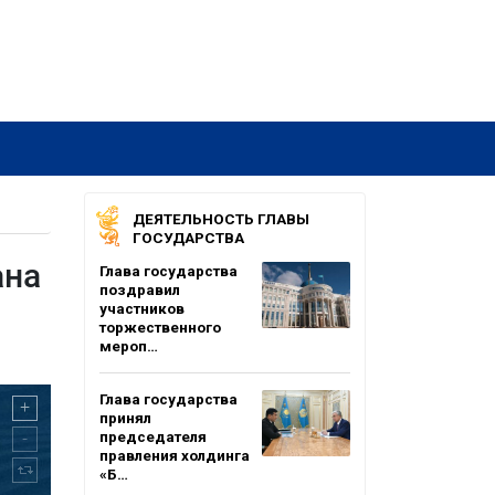
ДЕЯТЕЛЬНОСТЬ ГЛАВЫ
ГОСУДАРСТВА
ана
Глава государства
поздравил
участников
торжественного
мероп…
Глава государства
принял
председателя
правления холдинга
«Б…