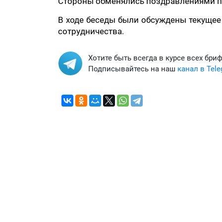
Стороны обменялись поздравлениями по
В ходе беседы были обсуждены текущее
сотрудничества.
Хотите быть всегда в курсе всех бри
Подписывайтесь на наш
канал в Tel