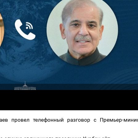
каев провел телефонный разговор с Премьер-мини