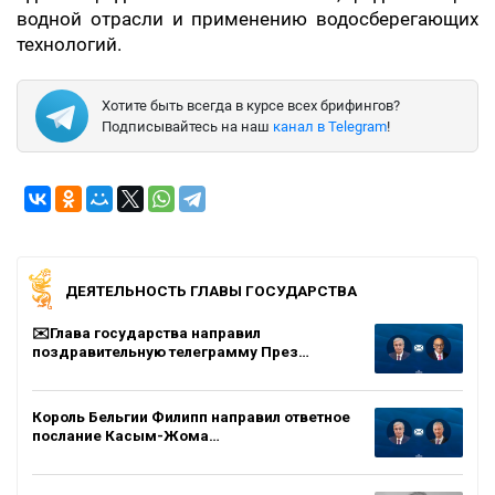
водной отрасли и применению водосберегающих
технологий.
Хотите быть всегда в курсе всех брифингов?
Подписывайтесь на наш
канал в Telegram
!
ДЕЯТЕЛЬНОСТЬ ГЛАВЫ ГОСУДАРСТВА
✉️Глава государства направил
поздравительную телеграмму През…
Король Бельгии Филипп направил ответное
послание Касым-Жома…