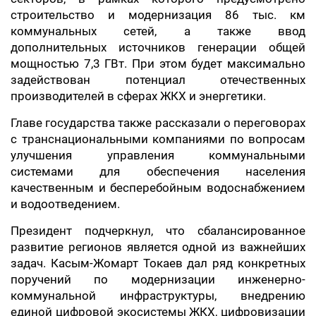
строительство и модернизация 86 тыс. км
коммунальных сетей, а также ввод
дополнительных источников генерации общей
мощностью 7,3 ГВт. При этом будет максимально
задействован потенциал отечественных
производителей в сферах ЖКХ и энергетики.
Главе государства также рассказали о переговорах
с транснациональными компаниями по вопросам
улучшения управления коммунальными
системами для обеспечения населения
качественным и бесперебойным водоснабжением
и водоотведением.
Президент подчеркнул, что сбалансированное
развитие регионов является одной из важнейших
задач. Касым-Жомарт Токаев дал ряд конкретных
поручений по модернизации инженерно-
коммунальной инфраструктуры, внедрению
единой цифровой экосистемы ЖКХ, цифровизации