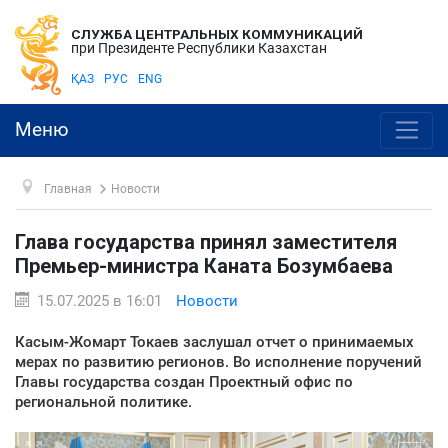
СЛУЖБА ЦЕНТРАЛЬНЫХ КОММУНИКАЦИЙ
при Президенте Республики Казахстан
ҚАЗ
РУС
ENG
Меню
Главная
Новости
Глава государства принял заместителя
Премьер-министра Каната Бозумбаева
15.07.2025 в 16:01
Новости
Касым-Жомарт Токаев заслушал отчет о принимаемых
мерах по развитию регионов. Во исполнение поручений
Главы государства создан Проектный офис по
региональной политике.