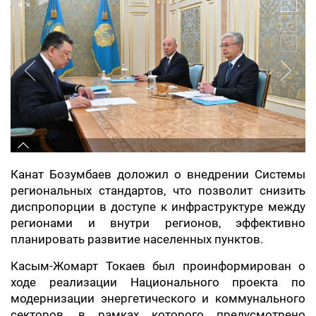
Канат Бозумбаев доложил о внедрении Системы
региональных стандартов, что позволит снизить
диспропорции в доступе к инфраструктуре между
регионами и внутри регионов, эффективно
планировать развитие населенных пунктов.
Касым-Жомарт Токаев был проинформирован о
ходе реализации Национального проекта по
модернизации энергетического и коммунального
секторов, в рамках которого предусмотрено