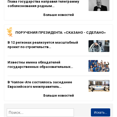
Глава государства направил телеграмму
соболезнования родным…
Больше новостей
ПОРУЧЕНИЯ ПРЕЗИДЕНТА: «СКАЗАНО - СДЕЛАНО»
В 12 регионах реализуется масштабный
проект по строительств…
Известны имена обладателей
государственных образовательных…
В Чолпон-Ате состоялось заседание
Евразийского межправитель…
Больше новостей
Искать...