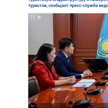
туристов, сообщает пресс-служба вед