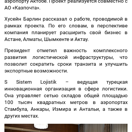
аэропорту Актобе. Проект реализуется совместно с
АО «Казпочта».
Хусейн Барлин рассказал о работе, проводимой в
рамках проекта. По его словам, в перспективе
компания планирует расширить свой бизнес в
Астане, Алматы, Шымкенте и Актау.
Президент отметил важность комплексного
развития логистической инфраструктуры, что
позволит сократить сроки транзита и улучшить
экспортные возможности.
S Sistem Lojistik – ведущая турецкая
инновационная организация в сфере логистики.
Она управляет сетью складов общей площадью
100 тысяч квадратных метров в аэропортах
Стамбула, Анкары, Измира и Антальи, а также в
других местах.