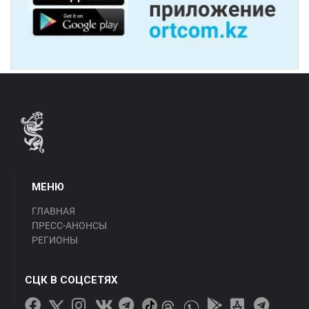
МЕНЮ
ГЛАВНАЯ
ПРЕСС-АНОНСЫ
РЕГИОНЫ
СЦК В СОЦСЕТЯХ