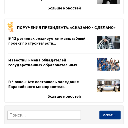
Больше новостей
ПОРУЧЕНИЯ ПРЕЗИДЕНТА: «СКАЗАНО - СДЕЛАНО»
В 12 регионах реализуется масштабный
проект по строительств…
Известны имена обладателей
государственных образовательных…
В Чолпон-Ате состоялось заседание
Евразийского межправитель…
Больше новостей
Искать...