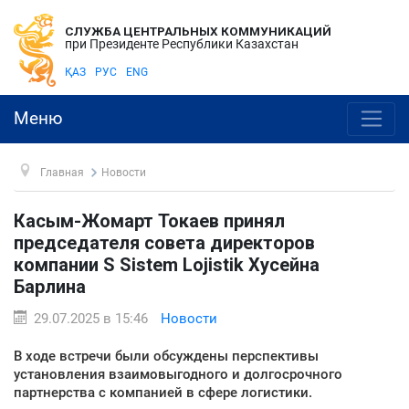
СЛУЖБА ЦЕНТРАЛЬНЫХ КОММУНИКАЦИЙ
при Президенте Республики Казахстан
ҚАЗ
РУС
ENG
Меню
Главная
Новости
Касым-Жомарт Токаев принял
председателя совета директоров
компании S Sistem Lojistik Хусейна
Барлина
29.07.2025 в 15:46
Новости
В ходе встречи были обсуждены перспективы
установления взаимовыгодного и долгосрочного
партнерства с компанией в сфере логистики.