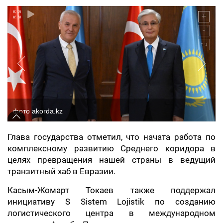
фото akorda.kz
Глава государства отметил, что начата работа по
комплексному развитию Среднего коридора в
целях превращения нашей страны в ведущий
транзитный хаб в Евразии.
Касым-Жомарт Токаев также поддержал
инициативу S Sistem Lojistik по созданию
логистического центра в международном