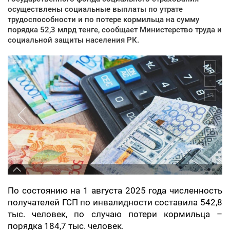
осуществлены социальные выплаты по утрате
трудоспособности и по потере кормильца на сумму
порядка 52,3 млрд тенге, сообщает Министерство труда и
социальной защиты населения РК.
По состоянию на 1 августа 2025 года численность
получателей ГСП по инвалидности составила 542,8
тыс. человек, по случаю потери кормильца –
порядка 184,7 тыс. человек.