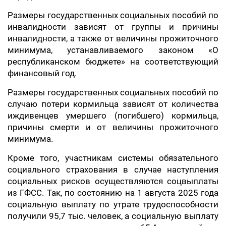
Размеры государственных социальных пособий по
инвалидности зависят от группы и причины
инвалидности, а также от величины прожиточного
минимума, устанавливаемого законом «О
республиканском бюджете» на соответствующий
финансовый год.
Размеры государственных социальных пособий по
случаю потери кормильца зависят от количества
иждивенцев умершего (погибшего) кормильца,
причины смерти и от величины прожиточного
минимума.
Кроме того, участникам системы обязательного
социального страхования в случае наступления
социальных рисков осуществляются соцвыплаты
из ГФСС. Так, по состоянию на 1 августа 2025 года
социальную выплату по утрате трудоспособности
получили 95,7 тыс. человек, а социальную выплату