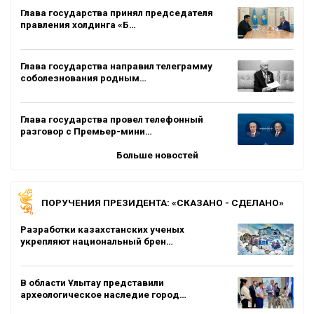
Глава государства принял председателя
правления холдинга «Б…
Глава государства направил телеграмму
соболезнования родным…
Глава государства провел телефонный
разговор с Премьер-мини…
Больше новостей
ПОРУЧЕНИЯ ПРЕЗИДЕНТА: «СКАЗАНО - СДЕЛАНО»
Разработки казахстанских ученых
укрепляют национальный брен…
В области Ұлытау представили
археологическое наследие город…