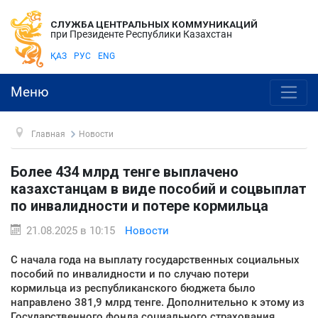
СЛУЖБА ЦЕНТРАЛЬНЫХ КОММУНИКАЦИЙ
при Президенте Республики Казахстан
ҚАЗ
РУС
ENG
Меню
Главная
Новости
Более 434 млрд тенге выплачено
казахстанцам в виде пособий и соцвыплат
по инвалидности и потере кормильца
21.08.2025 в 10:15
Новости
С начала года на выплату государственных социальных
пособий по инвалидности и по случаю потери
кормильца из республиканского бюджета было
направлено 381,9 млрд тенге. Дополнительно к этому из
Государственного фонда социального страхования