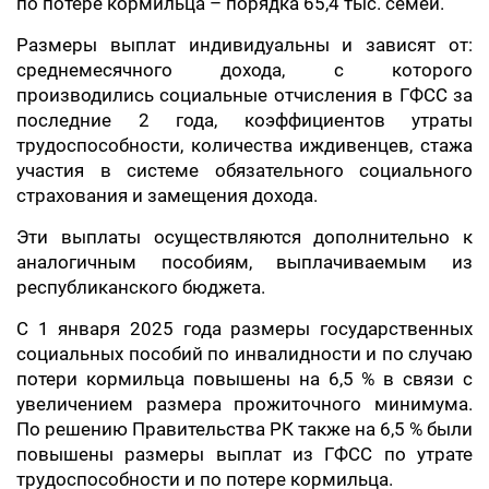
по потере кормильца – порядка 65,4 тыс. семей.
Размеры выплат индивидуальны и зависят от:
среднемесячного дохода, с которого
производились социальные отчисления в ГФСС за
последние 2 года, коэффициентов утраты
трудоспособности, количества иждивенцев, стажа
участия в системе обязательного социального
страхования и замещения дохода.
Эти выплаты осуществляются дополнительно к
аналогичным пособиям, выплачиваемым из
республиканского бюджета.
С 1 января 2025 года размеры государственных
социальных пособий по инвалидности и по случаю
потери кормильца повышены на 6,5 % в связи с
увеличением размера прожиточного минимума.
По решению Правительства РК также на 6,5 % были
повышены размеры выплат из ГФСС по утрате
трудоспособности и по потере кормильца.