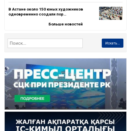
В Астане около 150 юных художников
одновременно создали пор…
Больше новостей
Искать...