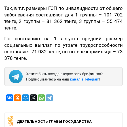
Так, в т.г. размеры ГСП по инвалидности от общего
заболевания составляют для 1 группы – 101 702
тенге, 2 группы – 81 362 тенге, 3 группы – 55 474
тенге.
По состоянию на 1 августа средний размер
социальных выплат по утрате трудоспособности
составляет 71 082 тенге, по потере кормильца – 73
378 тенге.
Хотите быть всегда в курсе всех брифингов?
Подписывайтесь на наш
канал в Telegram
!
ДЕЯТЕЛЬНОСТЬ ГЛАВЫ ГОСУДАРСТВА