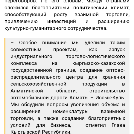
переговоров. По его словам, между странами
сложился благоприятный политический климат,
способствующий росту взаимной торговли,
привлечению инвестиций и расширению
культурно-гуманитарного сотрудничества.
– Особое внимание мы уделили таким
совместным проектам, как запуск
индустриального торгово-логистического
комплекса на кыргызско-казахской
государственной границе, создание оптово-
распределительного центра для хранения
сельскохозяйственной продукции в
Алматинской области, строительство
автомобильной дороги Алматы – Иссык-Куль.
Мы обсудили вопросы увеличения объема и
расширения номенклатуры взаимной
торговли, а также создания благоприятных
условий для бизнеса, – отметил Глава
Кыргызской Республики.