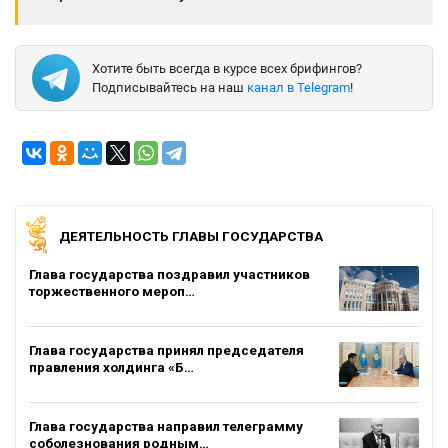
Хотите быть всегда в курсе всех брифингов?
Подписывайтесь на наш
канал в Telegram
!
ДЕЯТЕЛЬНОСТЬ ГЛАВЫ ГОСУДАРСТВА
Глава государства поздравил участников
торжественного мероп…
Глава государства принял председателя
правления холдинга «Б…
Глава государства направил телеграмму
соболезнования родным…