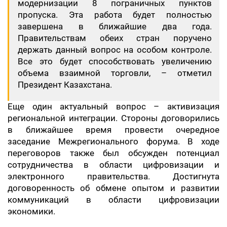
модернизации 8 пограничных пунктов
пропуска. Эта работа будет полностью
завершена в ближайшие два года.
Правительствам обеих стран поручено
держать данный вопрос на особом контроле.
Все это будет способствовать увеличению
объема взаимной торговли, – отметил
Президент Казахстана.
Еще один актуальный вопрос – активизация
региональной интеграции. Стороны договорились
в ближайшее время провести очередное
заседание Межрегионального форума. В ходе
переговоров также был обсужден потенциал
сотрудничества в области цифровизации и
электронного правительства. Достигнута
договоренность об обмене опытом и развитии
коммуникаций в области цифровизации
экономики.