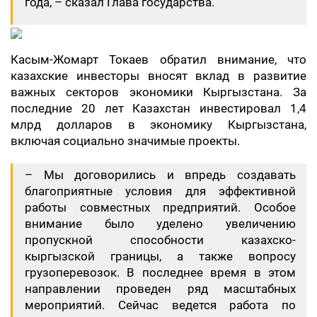
года, – сказал Глава государства.
Касым-Жомарт Токаев обратил внимание, что
казахские инвесторы вносят вклад в развитие
важных секторов экономики Кыргызстана. За
последние 20 лет Казахстан инвестировал 1,4
млрд долларов в экономику Кыргызстана,
включая социально значимые проекты.
– Мы договорились и впредь создавать
благоприятные условия для эффективной
работы совместных предприятий. Особое
внимание было уделено увеличению
пропускной способности казахско-
кыргызской границы, а также вопросу
грузоперевозок. В последнее время в этом
направлении проведен ряд масштабных
мероприятий. Сейчас ведется работа по