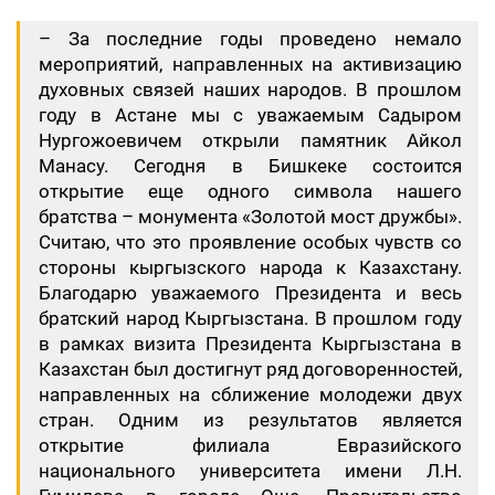
– За последние годы проведено немало
мероприятий, направленных на активизацию
духовных связей наших народов. В прошлом
году в Астане мы с уважаемым Садыром
Нургожоевичем открыли памятник Айкол
Манасу. Сегодня в Бишкеке состоится
открытие еще одного символа нашего
братства – монумента «Золотой мост дружбы».
Считаю, что это проявление особых чувств со
стороны кыргызского народа к Казахстану.
Благодарю уважаемого Президента и весь
братский народ Кыргызстана. В прошлом году
в рамках визита Президента Кыргызстана в
Казахстан был достигнут ряд договоренностей,
направленных на сближение молодежи двух
стран. Одним из результатов является
открытие филиала Евразийского
национального университета имени Л.Н.