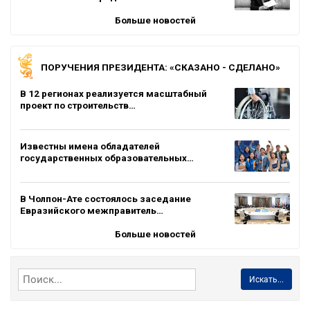
Больше новостей
ПОРУЧЕНИЯ ПРЕЗИДЕНТА: «СКАЗАНО - СДЕЛАНО»
В 12 регионах реализуется масштабный
проект по строительств…
Известны имена обладателей
государственных образовательных…
В Чолпон-Ате состоялось заседание
Евразийского межправитель…
Больше новостей
Искать...