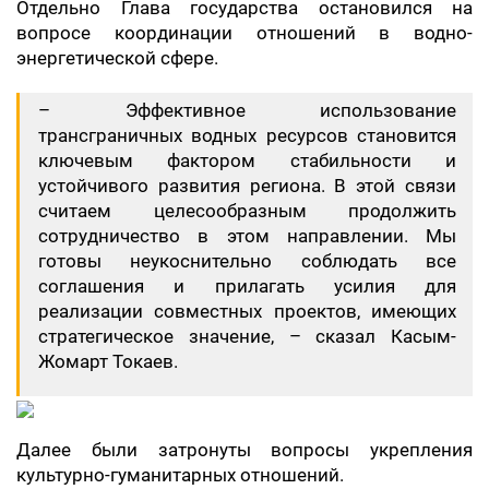
Отдельно Глава государства остановился на
вопросе координации отношений в водно-
энергетической сфере.
– Эффективное использование
трансграничных водных ресурсов становится
ключевым фактором стабильности и
устойчивого развития региона. В этой связи
считаем целесообразным продолжить
сотрудничество в этом направлении. Мы
готовы неукоснительно соблюдать все
соглашения и прилагать усилия для
реализации совместных проектов, имеющих
стратегическое значение, – сказал Касым-
Жомарт Токаев.
Далее были затронуты вопросы укрепления
культурно-гуманитарных отношений.