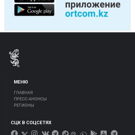
МЕНЮ
ГЛАВНАЯ
ПРЕСС-АНОНСЫ
РЕГИОНЫ
СЦК В СОЦСЕТЯХ