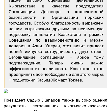
также высоко оцениваем деятельность
Кыргызстана в качестве председателя
Организации Договора о коллективной
безопасности и Организации тюркских
государств. Особую благодарность выражаем
нашим кыргызским друзьям за неизменную
поддержку инициатив Казахстана в рамках
Совещания по взаимодействию и мерам
доверия в Азии. Уверен, этот визит придаст
новый импульс сотрудничеству двух стран.
Сегодняшние соглашения – яркое тому
подтверждение. Теперь очень важно
эффективно их реализовать. Казахстан готов
предпринять все необходимые для этого меры,
– подытожил Касым-Жомарт Токаев.
Президент Садыр Жапаров также высоко оценил
результаты сегодняшних кыргызско-казахских