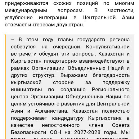
придерживаются схожих позиций по многим
международным вопросам. В частности,
углубление интеграции в Центральной Азии
отвечает интересам двух стран.
– В этом году главы государств региона
соберутся на очередной Консультативной
встрече и обсудят эти вопросы. Казахстан и
Кыргызстан плодотворно взаимодействуют в
рамках Организации Объединенных Наций и
других структур. Выражаем благодарность
кыргызской стороне за поддержку
инициативы по созданию Регионального
центра Организации Объединенных Наций по
целям устойчивого развития для Центральной
Азии и Афганистана. Казахстан полностью
поддерживает кандидатуру Кыргызстана в
качестве непостоянного члена Совета
Безопасности ООН на 2027-2028 годы. Мы