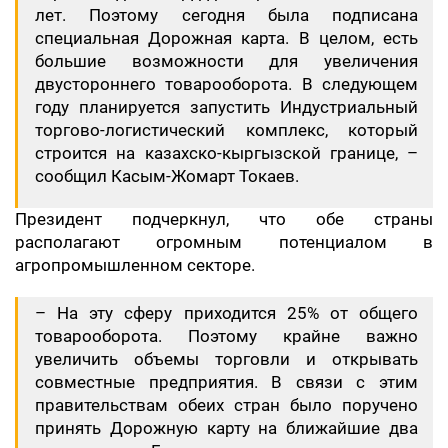
лет. Поэтому сегодня была подписана
специальная Дорожная карта. В целом, есть
большие возможности для увеличения
двустороннего товарооборота. В следующем
году планируется запустить Индустриальный
торгово-логистический комплекс, который
строится на казахско-кыргызской границе, –
сообщил Касым-Жомарт Токаев.
Президент подчеркнул, что обе страны
располагают огромным потенциалом в
агропромышленном секторе.
– На эту сферу приходится 25% от общего
товарооборота. Поэтому крайне важно
увеличить объемы торговли и открывать
совместные предприятия. В связи с этим
правительствам обеих стран было поручено
принять Дорожную карту на ближайшие два