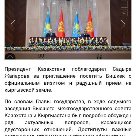
Президент Казахстана поблагодарил Садыра
Жапарова за приглашение посетить Бишкек с
официальным визитом и радушный прием на
кыргызской земле.
По словам Главы государства, в ходе седьмого
заседания Высшего межгосударственного совета
Казахстана и Кыргызстана был подробно обсужден
ряд актуальных вопросов, касающихся
двусторонних отношений. Достигнуты важные