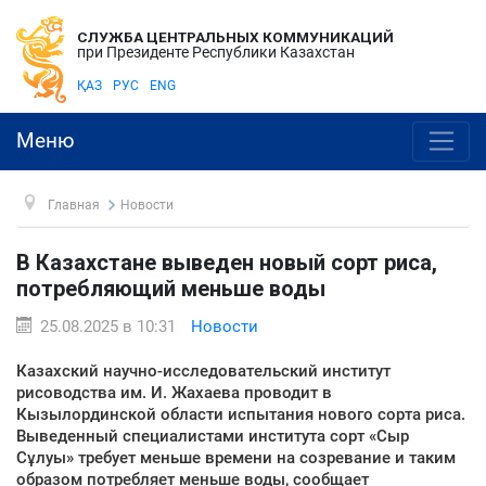
СЛУЖБА ЦЕНТРАЛЬНЫХ КОММУНИКАЦИЙ
при Президенте Республики Казахстан
ҚАЗ
РУС
ENG
Меню
Главная
Новости
В Казахстане выведен новый сорт риса,
потребляющий меньше воды
25.08.2025 в 10:31
Новости
Казахский научно-исследовательский институт
рисоводства им. И. Жахаева проводит в
Кызылординской области испытания нового сорта риса.
Выведенный специалистами института сорт «Сыр
Сұлуы» требует меньше времени на созревание и таким
образом потребляет меньше воды, сообщает