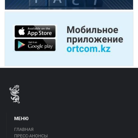
МЕНЮ
ГЛАВНАЯ
ПРЕСС-АНОНСЫ