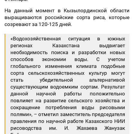
На данный момент в Кызылординской области
выращиваются российские сорта риса, которые
созревают за 120-125 дней.
«Водохозяйственная ситуация в южных
регионах Казахстана выдвигает
необходимость поиска и разработки новых
способов экономии воды. С учетом
глобального изменения климата подобные
сорта сельскохозяйственных культур могут
стать убедительной альтернативой
существующим водоемким сортам. Результат
данной научной работы положительно
повлияет на развитие сельского хозяйства и
сокращение потребления воды рисовыми
полями», – отметил заместитель председателя
правления по научной работе Казахского НИИ
рисоводства им. И. Жахаева Жанузак