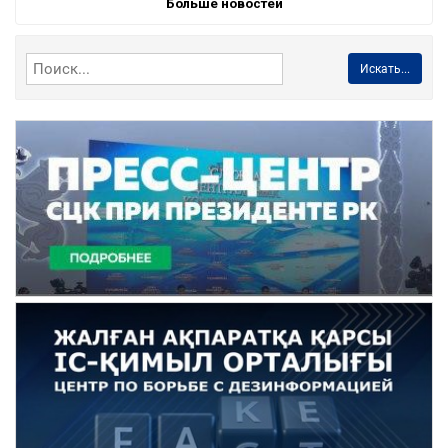
Больше новостей
Искать...