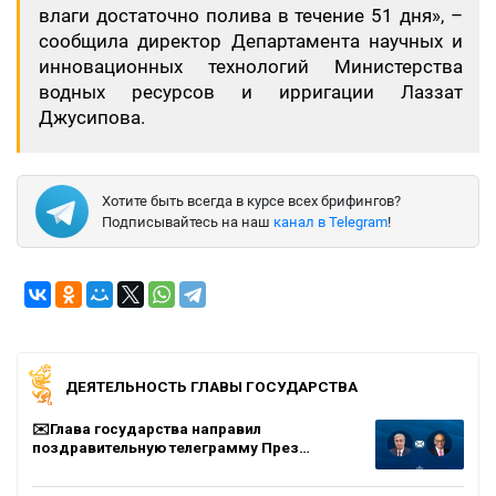
влаги достаточно полива в течение 51 дня», –
сообщила директор Департамента научных и
инновационных технологий Министерства
водных ресурсов и ирригации Лаззат
Джусипова.
Хотите быть всегда в курсе всех брифингов?
Подписывайтесь на наш
канал в Telegram
!
ДЕЯТЕЛЬНОСТЬ ГЛАВЫ ГОСУДАРСТВА
✉️Глава государства направил
поздравительную телеграмму През…