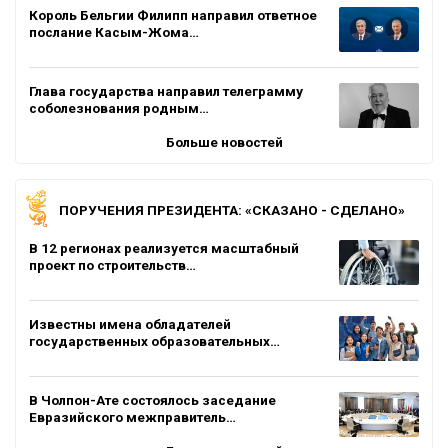
Король Бельгии Филипп направил ответное
послание Касым-Жома…
Глава государства направил телеграмму
соболезнования родным…
Больше новостей
ПОРУЧЕНИЯ ПРЕЗИДЕНТА: «СКАЗАНО - СДЕЛАНО»
В 12 регионах реализуется масштабный
проект по строительств…
Известны имена обладателей
государственных образовательных…
В Чолпон-Ате состоялось заседание
Евразийского межправитель…