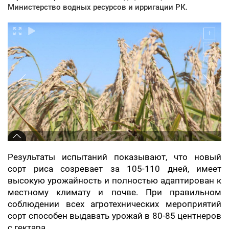
Министерство водных ресурсов и ирригации РК.
Результаты испытаний показывают, что новый
сорт риса созревает за 105-110 дней, имеет
высокую урожайность и полностью адаптирован к
местному климату и почве. При правильном
соблюдении всех агротехнических мероприятий
сорт способен выдавать урожай в 80-85 центнеров
с гектара.