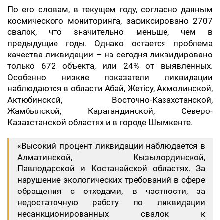
По его словам, в текущем году, согласно данным
космического мониторинга, зафиксировано 2707
свалок, что значительно меньше, чем в
предыдущие годы. Однако остается проблема
качества ликвидации – на сегодня ликвидировано
только 672 объекта, или 24% от выявленных.
Особенно низкие показатели ликвидации
наблюдаются в области Абай, Жетісу, Акмолинской,
Актюбинской, Восточно-Казахстанской,
Жамбылской, Карагандинской, Северо-
Казахстанской областях и в городе Шымкенте.
«Высокий процент ликвидации наблюдается в
Алматинской, Кызылординской,
Павлодарской и Костанайской областях. За
нарушение экологических требований в сфере
обращения с отходами, в частности, за
недостаточную работу по ликвидации
несанкционированных свалок к