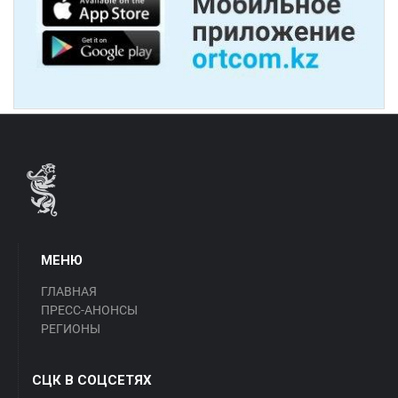
МЕНЮ
ГЛАВНАЯ
ПРЕСС-АНОНСЫ
РЕГИОНЫ
СЦК В СОЦСЕТЯХ