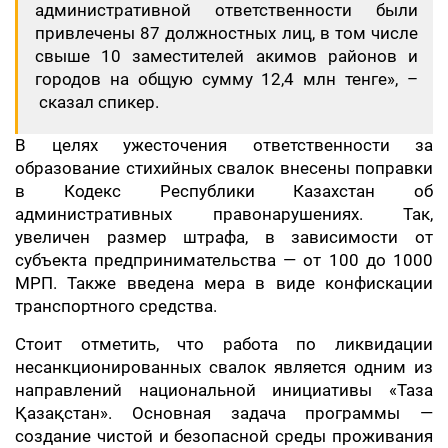
административной ответственности были
привлечены 87 должностных лиц, в том числе
свыше 10 заместителей акимов районов и
городов на общую сумму 12,4 млн тенге», –
сказал спикер.
В целях ужесточения ответственности за
образование стихийных свалок внесены поправки
в Кодекс Республики Казахстан об
административных правонарушениях. Так,
увеличен размер штрафа, в зависимости от
субъекта предпринимательства — от 100 до 1000
МРП. Также введена мера в виде конфискации
транспортного средства.
Стоит отметить, что работа по ликвидации
несанкционированных свалок является одним из
направлений национальной инициативы «Таза
Қазақстан». Основная задача программы —
создание чистой и безопасной среды проживания