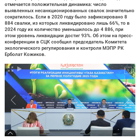
отмечается положительная динамика: число
выявленных несанкционированных свалок значительно
сократилось. Если в 2020 году было зафиксировано 8
884 свалки, из которых ликвидировано лишь 66%, то в
2024 году их количество уменьшилось до 4 886, при
этом уровень ликвидации достиг 93%. Об этом на пресс-
конференции в СЦК сообщил председатель Комитета
экологического регулирования и контроля МЭПР РК
Ерболат Кожиков.