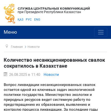
СЛУЖБА ЦЕНТРАЛЬНЫХ КОММУНИКАЦИЙ
при Президенте Республики Казахстан
ҚАЗ
РУС
ENG
Меню
Главная
Новости
Количество несанкционированных свалок
сократилось в Казахстане
26.08.2025 в 11:40
Новости
Вопрос ликвидации несанкционированных свалок
остается одной из ключевых задач экологической
политики государства. Министерство экологии и
природных ресурсов ведет системную работу по
предотвращению их образования, выявлению и
контролю процесса ликвидации. За последние годы