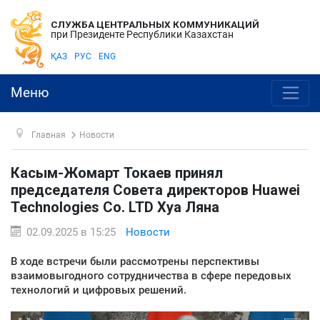
СЛУЖБА ЦЕНТРАЛЬНЫХ КОММУНИКАЦИЙ
при Президенте Республики Казахстан
ҚАЗ
РУС
ENG
Меню
Главная
Новости
Касым-Жомарт Токаев принял
председателя Совета директоров Huawei
Technologies Co. LTD Хуа Ляна
02.09.2025 в 15:25
Новости
В ходе встречи были рассмотрены перспективы
взаимовыгодного сотрудничества в сфере передовых
технологий и цифровых решений.