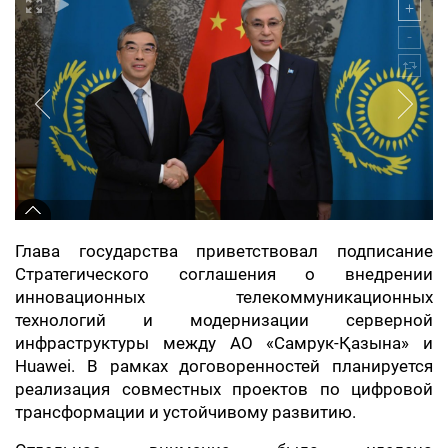
Глава государства приветствовал подписание
Стратегического соглашения о внедрении
инновационных телекоммуникационных
технологий и модернизации серверной
инфраструктуры между АО «Самрук-Қазына» и
Huawei. В рамках договоренностей планируется
реализация совместных проектов по цифровой
трансформации и устойчивому развитию.