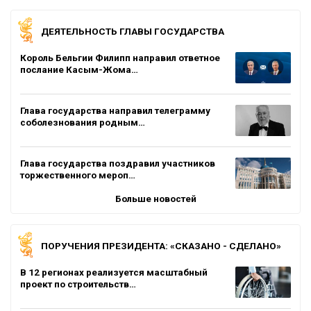
ДЕЯТЕЛЬНОСТЬ ГЛАВЫ ГОСУДАРСТВА
Король Бельгии Филипп направил ответное
послание Касым-Жома…
Глава государства направил телеграмму
соболезнования родным…
Глава государства поздравил участников
торжественного мероп…
Больше новостей
ПОРУЧЕНИЯ ПРЕЗИДЕНТА: «СКАЗАНО - СДЕЛАНО»
В 12 регионах реализуется масштабный
проект по строительств…