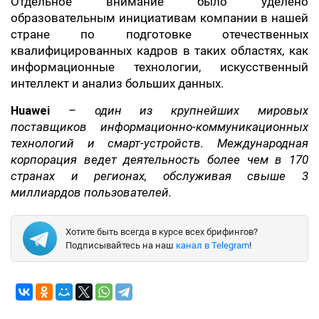
Отдельное внимание было уделено
образовательным инициативам компании в нашей
стране по подготовке отечественных
квалифицированных кадров в таких областях, как
информационные технологии, искусственный
интеллект и анализ больших данных.
Huawei
–
один из крупнейших мировых
поставщиков информационно-коммуникационных
технологий и смарт-устройств. Международная
корпорация ведет деятельность более чем в 170
странах и регионах, обслуживая свыше 3
миллиардов пользователей.
Хотите быть всегда в курсе всех брифингов?
Подписывайтесь на наш
канал в Telegram
!