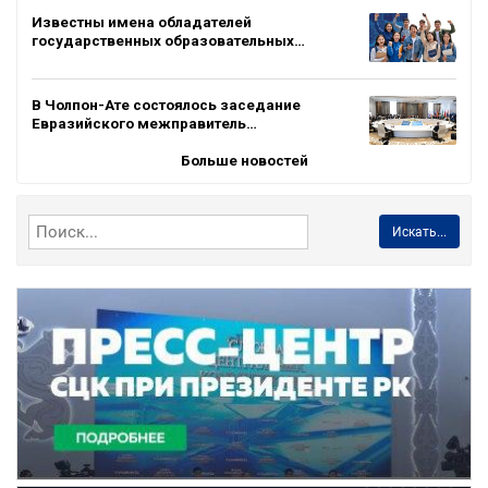
Известны имена обладателей
государственных образовательных…
В Чолпон-Ате состоялось заседание
Евразийского межправитель…
Больше новостей
Искать...