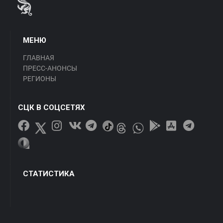
МЕНЮ
ГЛАВНАЯ
ПРЕСС-АНОНСЫ
РЕГИОНЫ
СЦК В СОЦСЕТЯХ
СТАТИСТИКА