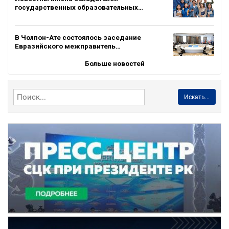
государственных образовательных…
В Чолпон-Ате состоялось заседание
Евразийского межправитель…
Больше новостей
Искать...