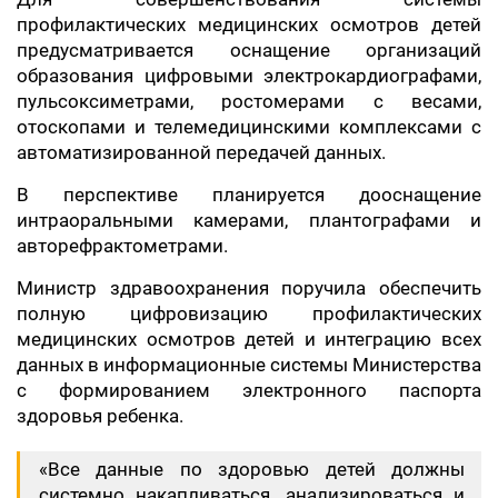
профилактических медицинских осмотров детей
предусматривается оснащение организаций
образования цифровыми электрокардиографами,
пульсоксиметрами, ростомерами с весами,
отоскопами и телемедицинскими комплексами с
автоматизированной передачей данных.
В перспективе планируется дооснащение
интраоральными камерами, плантографами и
авторефрактометрами.
Министр здравоохранения поручила обеспечить
полную цифровизацию профилактических
медицинских осмотров детей и интеграцию всех
данных в информационные системы Министерства
с формированием электронного паспорта
здоровья ребенка.
«Все данные по здоровью детей должны
системно накапливаться, анализироваться и