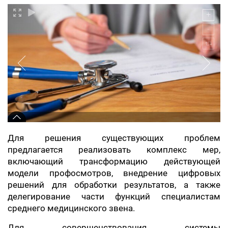
Для решения существующих проблем
предлагается реализовать комплекс мер,
включающий трансформацию действующей
модели профосмотров, внедрение цифровых
решений для обработки результатов, а также
делегирование части функций специалистам
среднего медицинского звена.
Для совершенствования системы