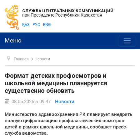
СЛУЖБА ЦЕНТРАЛЬНЫХ КОММУНИКАЦИЙ
при Президенте Республики Казахстан
ҚАЗ
РУС
ENG
Меню
Главная
Новости
Формат детских профосмотров и
школьной медицины планируется
существенно обновить
08.05.2026 в 09:47
Новости
Министерство здравоохранения РК планирует внедрить
полную цифровизацию профилактических осмотров
детей в рамках школьной медицины, сообщает пресс-
служба ведомства.