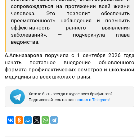
сопровождаться на протяжении всей жизни
человека. Это позволит обеспечить
преемственность наблюдения и повысить
эффективность раннего выявления
заболеваний», — подчеркнула глава
ведомства.
А.Альназарова поручила с 1 сентября 2026 года
начать поэтапное внедрение обновленного
формата профилактических осмотров и школьной
медицины во всех школах страны.
Хотите быть всегда в курсе всех брифингов?
Подписывайтесь на наш
канал в Telegram
!