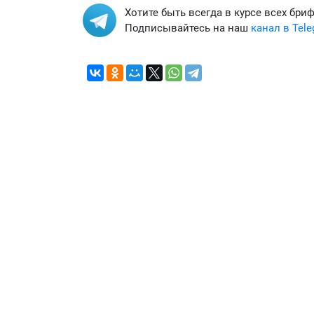
Хотите быть всегда в курсе всех бри
Подписывайтесь на наш
канал в Tel