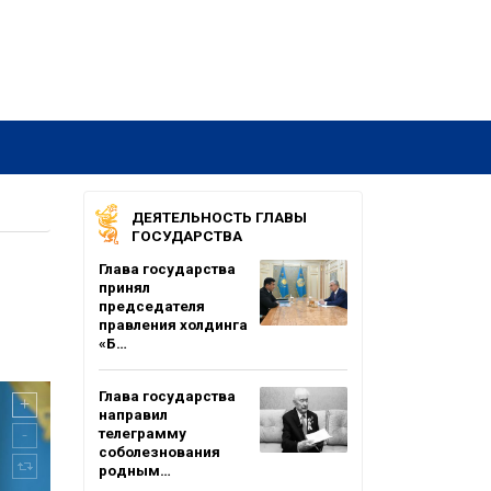
ДЕЯТЕЛЬНОСТЬ ГЛАВЫ
ГОСУДАРСТВА
Глава государства
принял
председателя
правления холдинга
«Б…
Глава государства
направил
телеграмму
соболезнования
родным…