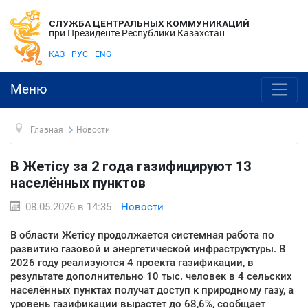
СЛУЖБА ЦЕНТРАЛЬНЫХ КОММУНИКАЦИЙ
при Президенте Республики Казахстан
ҚАЗ
РУС
ENG
Меню
Главная
Новости
В Жетісу за 2 года газифицируют 13
населённых пунктов
08.05.2026 в 14:35
Новости
В области Жетісу продолжается системная работа по
развитию газовой и энергетической инфраструктуры. В
2026 году реализуются 4 проекта газификации, в
результате дополнительно 10 тыс. человек в 4 сельских
населённых пунктах получат доступ к природному газу, а
уровень газификации вырастет до 68,6%, сообщает