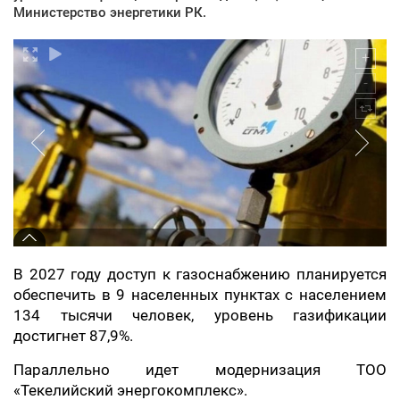
Министерство энергетики РК.
В 2027 году доступ к газоснабжению планируется
обеспечить в 9 населенных пунктах с населением
134 тысячи человек, уровень газификации
достигнет 87,9%.
Параллельно идет модернизация ТОО
«Текелийский энергокомплекс».