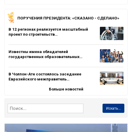
ПОРУЧЕНИЯ ПРЕЗИДЕНТА: «СКАЗАНО - СДЕЛАНО»
В 12 регионах реализуется масштабный
проект по строительств…
Известны имена обладателей
государственных образовательных…
В Чолпон-Ате состоялось заседание
Евразийского межправитель…
Больше новостей
Искать...