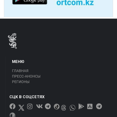
МЕНЮ
ГЛАВНАЯ
ПРЕСС-АНОНСЫ
РЕГИОНЫ
СЦК В СОЦСЕТЯХ