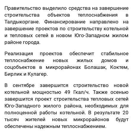
Правительство выделило средства на завершение
строительства объектов теплоснабжения в
Талдыкоргане. Финансирование направлено на
завершение проектов по строительству котельной
и тепловых сетей в новом Юго-Западном жилом
районе города.
Реализация проектов обеспечит стабильное
теплоснабжение новых жилых домов и
соцобъектов в микрорайонах Болашак, Коктем,
Бирлик и Кулагер.
В сентябре завершится строительство новой
котельной мощностью 49 Гкал/ч. Также осенью
завершится проект строительства тепловых сетей
Юго-Западного жилого района, необходимых для
полноценной работы котельной. В результате 20
тысяч жителей новых микрорайонов будут
обеспечены надежным теплоснабжением.