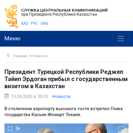
СЛУЖБА ЦЕНТРАЛЬНЫХ КОММУНИКАЦИЙ
при Президенте Республики Казахстан
ҚАЗ
РУС
ENG
Меню
Главная
Новости
Президент Турецкой Республики Реджеп
Тайип Эрдоган прибыл с государственным
визитом в Казахстан
13.05.2026 в 20:03
Новости
В столичном аэропорту высокого гостя встретил Глава
государства Касым-Жомарт Токаев.