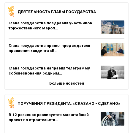
ДЕЯТЕЛЬНОСТЬ ГЛАВЫ ГОСУДАРСТВА
Глава государства поздравил участников
торжественного мероп…
Глава государства принял председателя
правления холдинга «Б…
Глава государства направил телеграмму
соболезнования родным…
Больше новостей
ПОРУЧЕНИЯ ПРЕЗИДЕНТА: «СКАЗАНО - СДЕЛАНО»
В 12 регионах реализуется масштабный
проект по строительств…