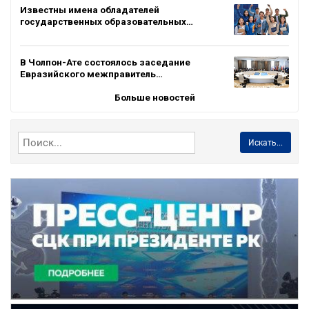
Известны имена обладателей
государственных образовательных…
В Чолпон-Ате состоялось заседание
Евразийского межправитель…
Больше новостей
Искать...