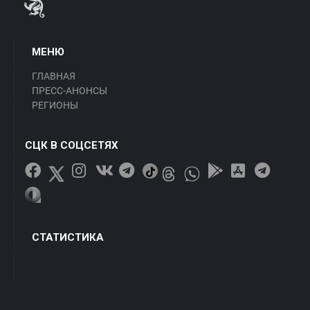
МЕНЮ
ГЛАВНАЯ
ПРЕСС-АНОНСЫ
РЕГИОНЫ
СЦК В СОЦСЕТЯХ
СТАТИСТИКА