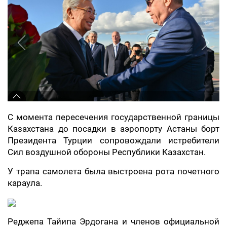
С момента пересечения государственной границы
Казахстана до посадки в аэропорту Астаны борт
Президента Турции сопровождали истребители
Сил воздушной обороны Республики Казахстан.
У трапа самолета была выстроена рота почетного
караула.
Реджепа Тайипа Эрдогана и членов официальной