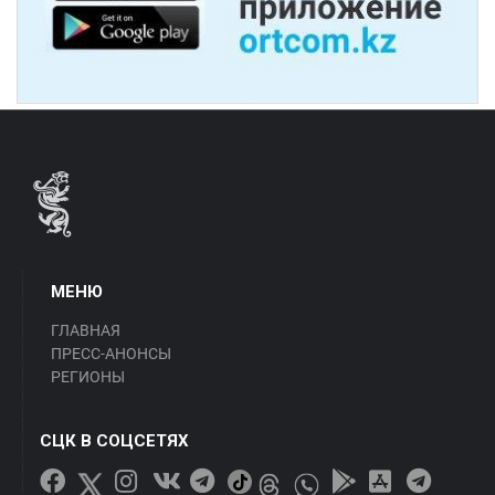
МЕНЮ
ГЛАВНАЯ
ПРЕСС-АНОНСЫ
РЕГИОНЫ
СЦК В СОЦСЕТЯХ