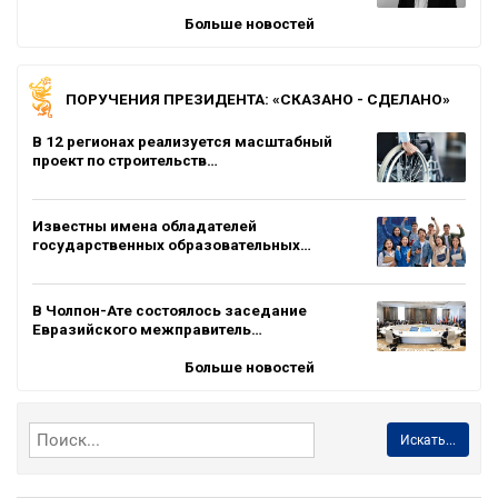
Больше новостей
ПОРУЧЕНИЯ ПРЕЗИДЕНТА: «СКАЗАНО - СДЕЛАНО»
В 12 регионах реализуется масштабный
проект по строительств…
Известны имена обладателей
государственных образовательных…
В Чолпон-Ате состоялось заседание
Евразийского межправитель…
Больше новостей
Искать...