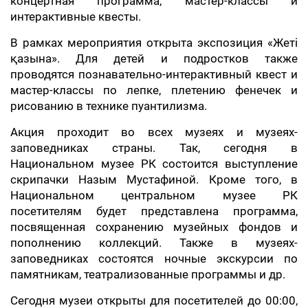
концертная программа, мастер-классы и
интерактивные квесты.
В рамках мероприятия открыта экспозиция «Жеті
қазына». Для детей и подростков также
проводятся познавательно-интерактивный квест и
мастер-классы по лепке, плетению фенечек и
рисованию в технике пуантилизма.
Акция проходит во всех музеях и музеях-
заповедниках страны. Так, сегодня в
Национальном музее РК состоится выступление
скрипачки Назым Мустафиной. Кроме того, в
Национальном центральном музее РК
посетителям будет представлена программа,
посвященная сохранению музейных фондов и
пополнению коллекций. Также в музеях-
заповедниках состоятся ночные экскурсии по
памятникам, театрализованные программы и др.
Сегодня музеи открыты для посетителей до 00:00,