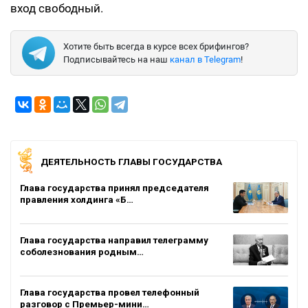
вход свободный.
Хотите быть всегда в курсе всех брифингов?
Подписывайтесь на наш
канал в Telegram
!
ДЕЯТЕЛЬНОСТЬ ГЛАВЫ ГОСУДАРСТВА
Глава государства принял председателя
правления холдинга «Б…
Глава государства направил телеграмму
соболезнования родным…
Глава государства провел телефонный
разговор с Премьер-мини…