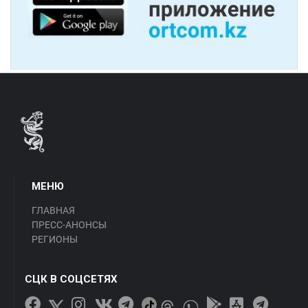
МЕНЮ
ГЛАВНАЯ
ПРЕСС-АНОНСЫ
РЕГИОНЫ
СЦК В СОЦСЕТЯХ