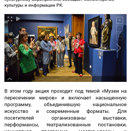
культуры и информации РК.
В этом году акция проходит под темой «Музеи на
пересечении миров» и включает насыщенную
программу, объединившую национальное
искусство и современные форматы. Для
посетителей организованы выставки,
перформансы, театрализованные постановки,