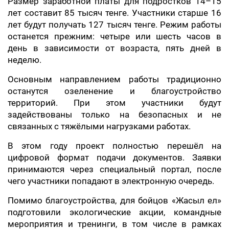
Размер заработной платы для подростков 14–15
лет составит 85 тысяч тенге. Участники старше 16
лет будут получать 127 тысяч тенге. Режим работы
останется прежним: четыре или шесть часов в
день в зависимости от возраста, пять дней в
неделю.
Основным направлением работы традиционно
останутся озеленение и благоустройство
территорий. При этом участники будут
задействованы только на безопасных и не
связанных с тяжёлыми нагрузками работах.
В этом году проект полностью перешёл на
цифровой формат подачи документов. Заявки
принимаются через специальный портал, после
чего участники попадают в электронную очередь.
Помимо благоустройства, для бойцов «Жасыл ел»
подготовили экологические акции, командные
мероприятия и тренинги, в том числе в рамках