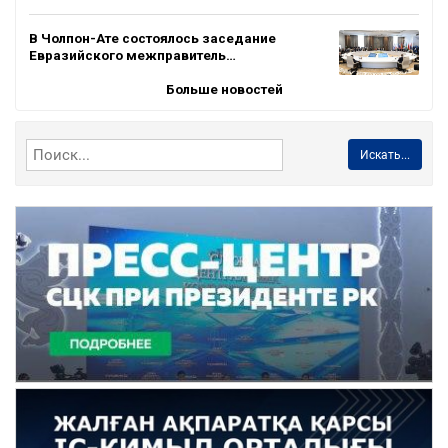
В Чолпон-Ате состоялось заседание
Евразийского межправитель…
Больше новостей
Искать...