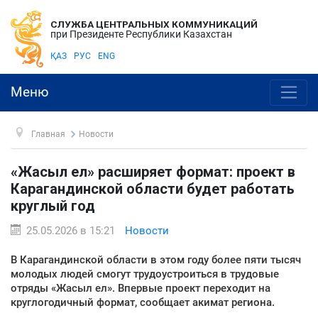
СЛУЖБА ЦЕНТРАЛЬНЫХ КОММУНИКАЦИЙ
при Президенте Республики Казахстан
ҚАЗ
РУС
ENG
Меню
Главная
Новости
«Жасыл ел» расширяет формат: проект в
Карагандинской области будет работать
круглый год
25.05.2026 в 15:21
Новости
В Карагандинской области в этом году более пяти тысяч
молодых людей смогут трудоустроиться в трудовые
отряды «Жасыл ел». Впервые проект переходит на
круглогодичный формат, сообщает акимат региона.