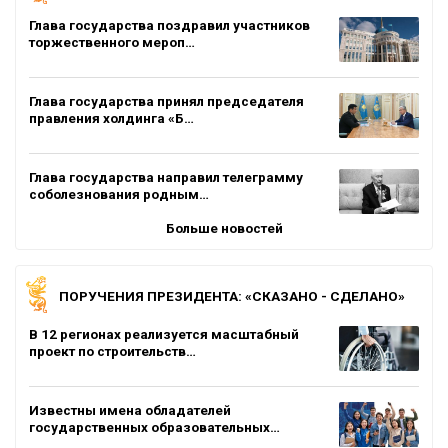
Глава государства поздравил участников
торжественного мероп…
Глава государства принял председателя
правления холдинга «Б…
Глава государства направил телеграмму
соболезнования родным…
Больше новостей
ПОРУЧЕНИЯ ПРЕЗИДЕНТА: «СКАЗАНО - СДЕЛАНО»
В 12 регионах реализуется масштабный
проект по строительств…
Известны имена обладателей
государственных образовательных…