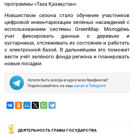
программы «Таза Қазақстан».
Новшеством сезона стало обучение участников
цифровой инвентаризации зелёных насаждений с
использованием системы GreenMap. Молодёжь
учат фиксировать данные о деревьях и
кустарниках, отслеживать их состояние и работать
с электронной базой. В дальнейшем это поможет
вести учёт зелёного фонда региона и планировать
новые посадки.
Хотите быть всегда в курсе всех брифингов?
Подписывайтесь на наш
канал в Telegram
!
ДЕЯТЕЛЬНОСТЬ ГЛАВЫ ГОСУДАРСТВА