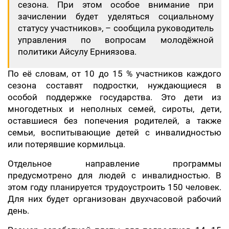
сезона. При этом особое внимание при
зачислении будет уделяться социальному
статусу участников», – сообщила руководитель
управления по вопросам молодёжной
политики Айсулу Ерниязова.
По её словам, от 10 до 15 % участников каждого
сезона составят подростки, нуждающиеся в
особой поддержке государства. Это дети из
многодетных и неполных семей, сироты, дети,
оставшиеся без попечения родителей, а также
семьи, воспитывающие детей с инвалидностью
или потерявшие кормильца.
Отдельное направление программы
предусмотрено для людей с инвалидностью. В
этом году планируется трудоустроить 150 человек.
Для них будет организован двухчасовой рабочий
день.