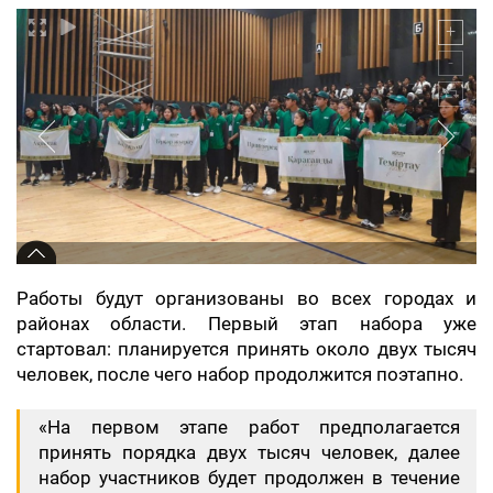
Работы будут организованы во всех городах и
районах области. Первый этап набора уже
стартовал: планируется принять около двух тысяч
человек, после чего набор продолжится поэтапно.
«На первом этапе работ предполагается
принять порядка двух тысяч человек, далее
набор участников будет продолжен в течение