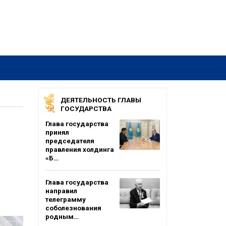
ДЕЯТЕЛЬНОСТЬ ГЛАВЫ
ГОСУДАРСТВА
Глава государства
принял
председателя
правления холдинга
«Б…
Глава государства
направил
телеграмму
соболезнования
родным…