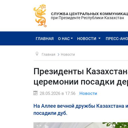
СЛУЖБА ЦЕНТРАЛЬНЫХ КОММУНИКА
при Президенте Республики Казахстан
ГЛАВНАЯ
О НАС
НОВОСТИ
ПРЕСС-АН
Главная
Новости
Президенты Казахстана
церемонии посадки де
28.05.2026 в 17:56
Новости
На Аллее вечной дружбы Казахстана 
посадили дуб.