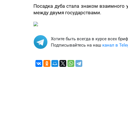
Посадка дуба стала знаком взаимного 
между двумя государствами.
Хотите быть всегда в курсе всех бри
Подписывайтесь на наш
канал в Tel