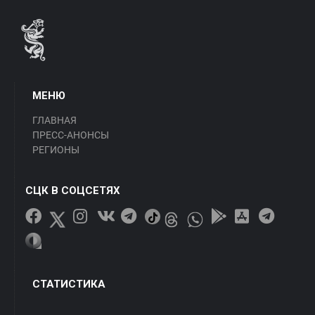
МЕНЮ
ГЛАВНАЯ
ПРЕСС-АНОНСЫ
РЕГИОНЫ
СЦК В СОЦСЕТЯХ
СТАТИСТИКА