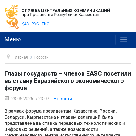
СЛУЖБА ЦЕНТРАЛЬНЫХ КОММУНИКАЦИЙ
при Президенте Республики Казахстан
ҚАЗ
РУС
ENG
Меню
Главная
Новости
Главы государств – членов ЕАЭС посетили
выставку Евразийского экономического
форума
28.05.2026 в 23:07
Новости
В рамках форума президентам Казахстана, России,
Беларуси, Кыргызстана и главам делегаций была
представлена выставка передовых технологических и
цифровых решений, а также возможности
Международного центра искусственного интеллекта