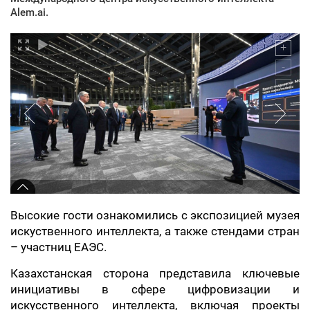
Alem.ai.
Высокие гости ознакомились с экспозицией музея
искуственного интеллекта, а также стендами стран
– участниц ЕАЭС.
Казахстанская сторона представила ключевые
инициативы в сфере цифровизации и
искусственного интеллекта, включая проекты