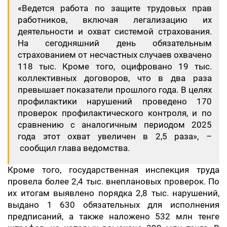
«Ведется работа по защите трудовых прав
работников, включая легализацию их
деятельности и охват системой страхования.
На сегодняшний день обязательным
страхованием от несчастных случаев охвачено
118 тыс. Кроме того, оцифровано 19 тыс.
коллективных договоров, что в два раза
превышает показатели прошлого года. В целях
профилактики нарушений проведено 170
проверок профилактического контроля, и по
сравнению с аналогичным периодом 2025
года этот охват увеличен в 2,5 раза», –
сообщил глава ведомства.
Кроме того, государственная инспекция труда
провела более 2,4 тыс. внеплановых проверок. По
их итогам выявлено порядка 2,8 тыс. нарушений,
выдано 1 630 обязательных для исполнения
предписаний, а также наложено 532 млн тенге