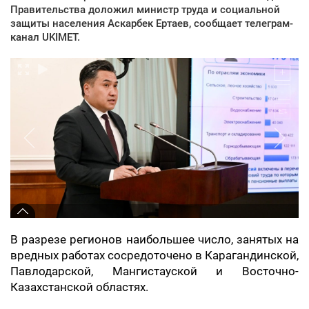
Правительства доложил министр труда и социальной
защиты населения Аскарбек Ертаев, сообщает телеграм-
канал UKIMET.
В разрезе регионов наибольшее число, занятых на
вредных работах сосредоточено в Карагандинской,
Павлодарской, Мангистауской и Восточно-
Казахстанской областях.