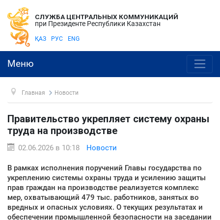
СЛУЖБА ЦЕНТРАЛЬНЫХ КОММУНИКАЦИЙ
при Президенте Республики Казахстан
ҚАЗ
РУС
ENG
Меню
Главная
Новости
Правительство укрепляет систему охраны
труда на производстве
02.06.2026 в 10:18
Новости
В рамках исполнения поручений Главы государства по
укреплению системы охраны труда и усилению защиты
прав граждан на производстве реализуется комплекс
мер, охватывающий 479 тыс. работников, занятых во
вредных и опасных условиях. О текущих результатах и
обеспечении промышленной безопасности на заседании