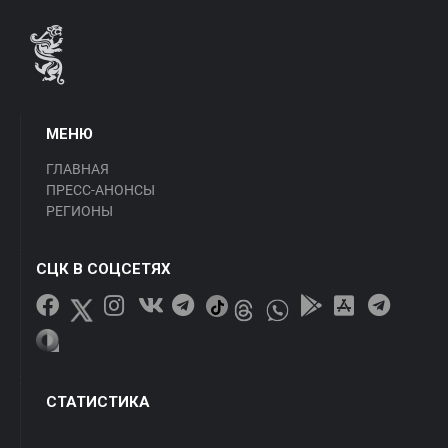
МЕНЮ
ГЛАВНАЯ
ПРЕСС-АНОНСЫ
РЕГИОНЫ
СЦК В СОЦСЕТЯХ
СТАТИСТИКА