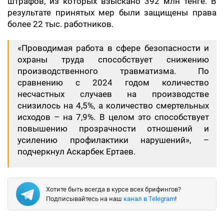
штрафов, из которых взыскано 392 млн тенге. В
результате принятых мер были защищены права
более 22 тыс. работников.
«Проводимая работа в сфере безопасности и
охраны труда способствует снижению
производственного травматизма. По
сравнению с 2024 годом количество
несчастных случаев на производстве
снизилось на 4,5%, а количество смертельных
исходов – на 7,9%. В целом это способствует
повышению прозрачности отношений и
усилению профилактики нарушений», –
подчеркнул Аскарбек Ертаев.
Хотите быть всегда в курсе всех брифингов?
Подписывайтесь на наш
канал в Telegram
!