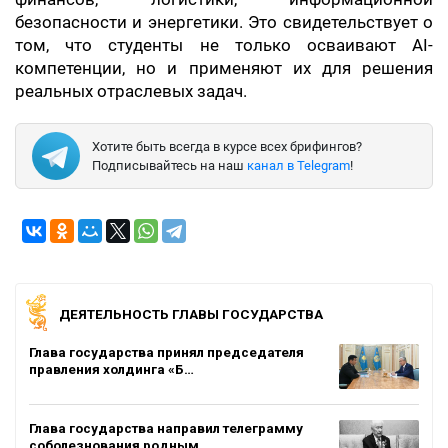
безопасности и энергетики. Это свидетельствует о
том, что студенты не только осваивают AI-
компетенции, но и применяют их для решения
реальных отраслевых задач.
Хотите быть всегда в курсе всех брифингов?
Подписывайтесь на наш
канал в Telegram
!
ДЕЯТЕЛЬНОСТЬ ГЛАВЫ ГОСУДАРСТВА
Глава государства принял председателя
правления холдинга «Б…
Глава государства направил телеграмму
соболезнования родным…