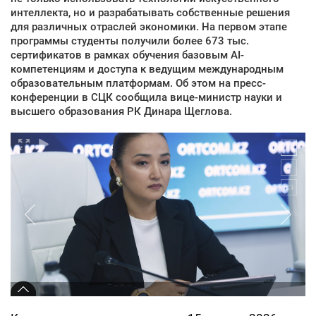
интеллекта, но и разрабатывать собственные решения
для различных отраслей экономики. На первом этапе
программы студенты получили более 673 тыс.
сертификатов в рамках обучения базовым AI-
компетенциям и доступа к ведущим международным
образовательным платформам. Об этом на пресс-
конференции в СЦК сообщила вице-министр науки и
высшего образования РК Динара Щеглова.