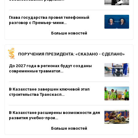
Глава государства провел телефонный
разговор с Премьер-мини…
Больше новостей
ПОРУЧЕНИЯ ПРЕЗИДЕНТА: «СКАЗАНО - СДЕЛАНО»
До 2027 года в регионах будут созданы
современные травматол…
В Казахстане завершен ключевой этап
строительства Транскасп…
В Казахстане расширены возможности для
развития учебно-прои…
Больше новостей