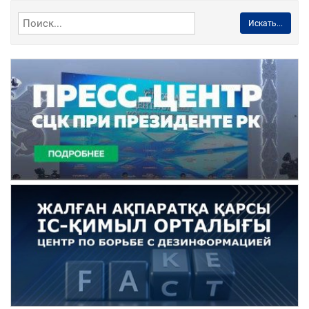
Искать...