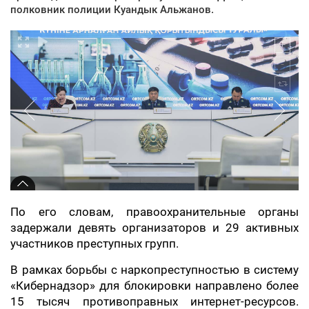
полковник полиции Куандык Альжанов.
По его словам, правоохранительные органы
задержали девять организаторов и 29 активных
участников преступных групп.
В рамках борьбы с наркопреступностью в систему
«Кибернадзор» для блокировки направлено более
15 тысяч противоправных интернет-ресурсов.