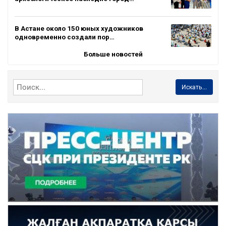
В Астане около 150 юных художников
одновременно создали пор…
Больше новостей
Искать...