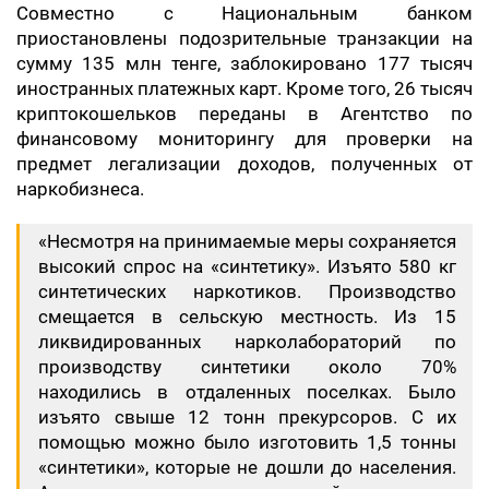
Совместно с Национальным банком
приостановлены подозрительные транзакции на
сумму 135 млн тенге, заблокировано 177 тысяч
иностранных платежных карт. Кроме того, 26 тысяч
криптокошельков переданы в Агентство по
финансовому мониторингу для проверки на
предмет легализации доходов, полученных от
наркобизнеса.
«Несмотря на принимаемые меры сохраняется
высокий спрос на «синтетику». Изъято 580 кг
синтетических наркотиков. Производство
смещается в сельскую местность. Из 15
ликвидированных нарколабораторий по
производству синтетики около 70%
находились в отдаленных поселках. Было
изъято свыше 12 тонн прекурсоров. С их
помощью можно было изготовить 1,5 тонны
«синтетики», которые не дошли до населения.